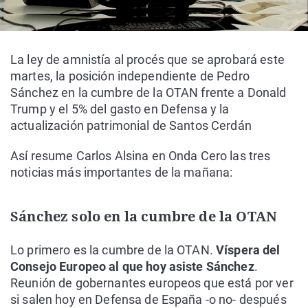
La ley de amnistía al procés que se aprobará este
martes, la posición independiente de Pedro
Sánchez en la cumbre de la OTAN frente a Donald
Trump y el 5% del gasto en Defensa y la
actualización patrimonial de Santos Cerdán
Así resume Carlos Alsina en Onda Cero las tres
noticias más importantes de la mañana:
Sánchez solo en la cumbre de la OTAN
Lo primero es la cumbre de la OTAN.
Víspera del
Consejo Europeo al que hoy asiste Sánchez
.
Reunión de gobernantes europeos que está por ver
si salen hoy en Defensa de España -o no- después