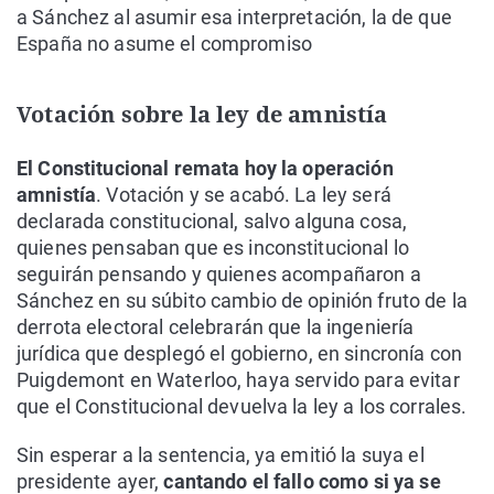
a Sánchez al asumir esa interpretación, la de que
España no asume el compromiso
Votación sobre la ley de amnistía
El Constitucional remata hoy la operación
amnistía
. Votación y se acabó. La ley será
declarada constitucional, salvo alguna cosa,
quienes pensaban que es inconstitucional lo
seguirán pensando y quienes acompañaron a
Sánchez en su súbito cambio de opinión fruto de la
derrota electoral celebrarán que la ingeniería
jurídica que desplegó el gobierno, en sincronía con
Puigdemont en Waterloo, haya servido para evitar
que el Constitucional devuelva la ley a los corrales.
Sin esperar a la sentencia, ya emitió la suya el
presidente ayer,
cantando el fallo como si ya se