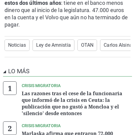
estos dos últimos años
: tiene en el banco menos
dinero que al inicio de la legislatura. 47.000 euros
en la cuenta y el Volvo que aún no ha terminado de
pagar.
Noticias
Ley de Amnistía
OTAN
Carlos Alsina
LO MÁS
CRISIS MIGRATORIA
Las razones tras el cese de la funcionaria
que informó de la crisis en Ceuta: la
publicación que no gustó a Moncloa y el
'silencio' desde entonces
CRISIS MIGRATORIA
Marlaska afirma que entraron 72.000