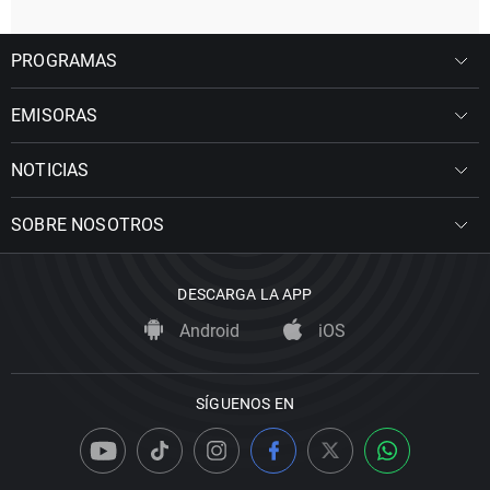
PROGRAMAS
EMISORAS
NOTICIAS
SOBRE NOSOTROS
DESCARGA LA APP
Android
iOS
SÍGUENOS EN