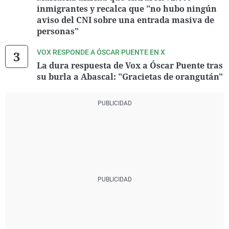
inmigrantes y recalca que "no hubo ningún
aviso del CNI sobre una entrada masiva de
personas"
VOX RESPONDE A ÓSCAR PUENTE EN X
La dura respuesta de Vox a Óscar Puente tras
su burla a Abascal: "Gracietas de orangután"