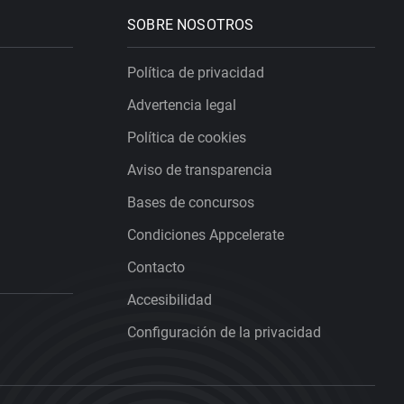
SOBRE NOSOTROS
Política de privacidad
Advertencia legal
Política de cookies
Aviso de transparencia
Bases de concursos
Condiciones Appcelerate
Contacto
Accesibilidad
Configuración de la privacidad