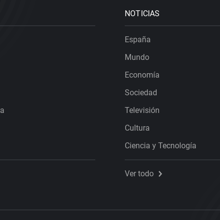
NOTICIAS
España
Mundo
Economía
Sociedad
ra
Televisión
Cultura
Ciencia y Tecnología
Ver todo