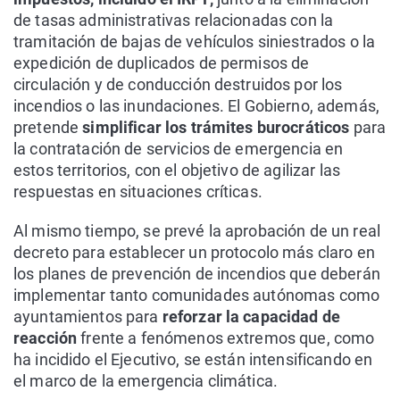
de tasas administrativas relacionadas con la
tramitación de bajas de vehículos siniestrados o la
expedición de duplicados de permisos de
circulación y de conducción destruidos por los
incendios o las inundaciones. El Gobierno, además,
pretende
simplificar los trámites burocráticos
para
la contratación de servicios de emergencia en
estos territorios, con el objetivo de agilizar las
respuestas en situaciones críticas.
Al mismo tiempo, se prevé la aprobación de un real
decreto para establecer un protocolo más claro en
los planes de prevención de incendios que deberán
implementar tanto comunidades autónomas como
ayuntamientos para
reforzar la capacidad de
reacción
frente a fenómenos extremos que, como
ha incidido el Ejecutivo, se están intensificando en
el marco de la emergencia climática.