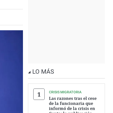
LO MÁS
CRISIS MIGRATORIA
Las razones tras el cese
de la funcionaria que
informó de la crisis en