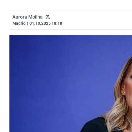
Aurora Molina
Madrid
|
01.10.2025 18:18