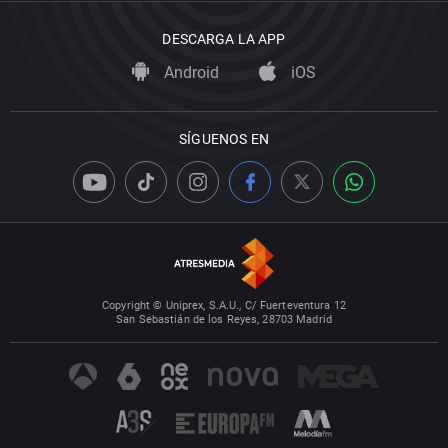
DESCARGA LA APP
Android
iOS
SÍGUENOS EN
Copyright © Uniprex, S.A.U., C/ Fuerteventura 12
San Sebastián de los Reyes, 28703 Madrid