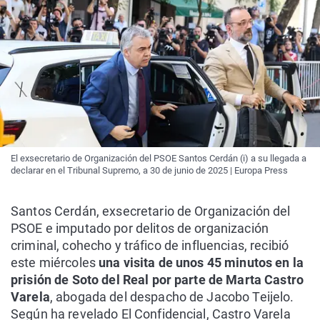
El exsecretario de Organización del PSOE Santos Cerdán (i) a su llegada a
declarar en el Tribunal Supremo, a 30 de junio de 2025 | Europa Press
Santos Cerdán, exsecretario de Organización del
PSOE e imputado por delitos de organización
criminal, cohecho y tráfico de influencias, recibió
este miércoles
una visita de unos 45 minutos en la
prisión de Soto del Real por parte de Marta Castro
Varela
, abogada del despacho de Jacobo Teijelo.
Según ha revelado El Confidencial, Castro Varela