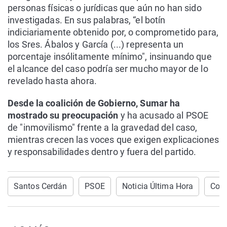
personas físicas o jurídicas que aún no han sido
investigadas. En sus palabras, “el botín
indiciariamente obtenido por, o comprometido para,
los Sres. Ábalos y García (...) representa un
porcentaje insólitamente mínimo", insinuando que
el alcance del caso podría ser mucho mayor de lo
revelado hasta ahora.
Desde la coalición de Gobierno, Sumar ha
mostrado su preocupación
y ha acusado al PSOE
de "inmovilismo" frente a la gravedad del caso,
mientras crecen las voces que exigen explicaciones
y responsabilidades dentro y fuera del partido.
Santos Cerdán
PSOE
Noticia Última Hora
Corr