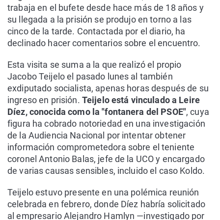
trabaja en el bufete desde hace más de 18 años y
su llegada a la prisión se produjo en torno a las
cinco de la tarde. Contactada por el diario, ha
declinado hacer comentarios sobre el encuentro.
Esta visita se suma a la que realizó el propio
Jacobo Teijelo el pasado lunes al también
exdiputado socialista, apenas horas después de su
ingreso en prisión.
Teijelo está vinculado a Leire
Díez, conocida como la "fontanera del PSOE"
, cuya
figura ha cobrado notoriedad en una investigación
de la Audiencia Nacional por intentar obtener
información comprometedora sobre el teniente
coronel Antonio Balas, jefe de la UCO y encargado
de varias causas sensibles, incluido el caso Koldo.
Teijelo estuvo presente en una polémica reunión
celebrada en febrero, donde Díez habría solicitado
al empresario Alejandro Hamlyn —investigado por