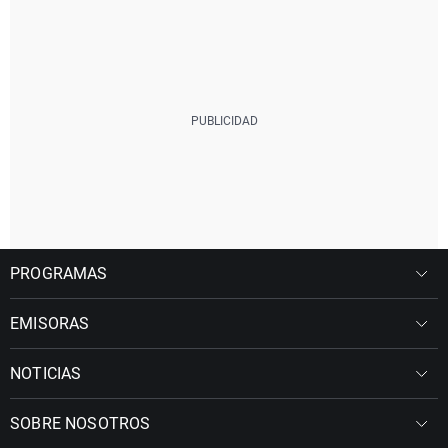
PROGRAMAS
EMISORAS
NOTICIAS
SOBRE NOSOTROS