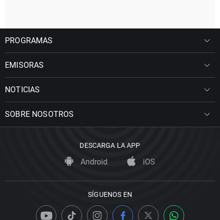
PROGRAMAS
EMISORAS
NOTICIAS
SOBRE NOSOTROS
DESCARGA LA APP
Android
iOS
SÍGUENOS EN