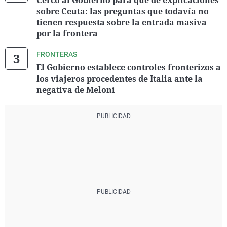
Cerco al Gobierno para que dé explicaciones
sobre Ceuta: las preguntas que todavía no
tienen respuesta sobre la entrada masiva
por la frontera
FRONTERAS
El Gobierno establece controles fronterizos a
los viajeros procedentes de Italia ante la
negativa de Meloni