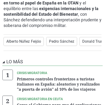
en torno al papel de España en la OTAN
y el
equilibrio entre las
exigencias internacionales y la
sostenibilidad del Estado del Bienestar
, con
Sánchez defendiendo una interpretación prudente y
soberana del compromiso militar.
Alberto Núñez Feijóo
Pedro Sánchez
Donald Trum
LO MÁS
CRISIS MIGRATORIA
Primeros controles fronterizos a turistas
italianos en España: aleatorios y realizados
"a puerta de avión" al 10% de los viajeros
CRISIS MIGRATORIA EN CEUTA