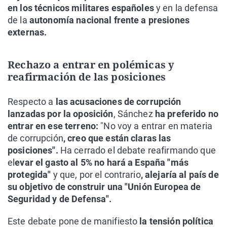
en los técnicos militares españoles
y en la defensa
de la
autonomía nacional frente a presiones
externas.
Rechazo a entrar en polémicas y
reafirmación de las posiciones
Respecto a
las acusaciones de corrupción
lanzadas por la oposición
, Sánchez
ha preferido no
entrar en ese terreno:
"No voy a entrar en materia
de corrupción
, creo que están claras las
posiciones".
Ha cerrado el debate reafirmando que
el
evar el gasto al 5% no hará a España "más
protegida"
y que, por el contrario
, alejaría al país de
su objetivo de construir una "Unión Europea de
Seguridad y de Defensa".
Este debate pone de manifiesto
la tensión política