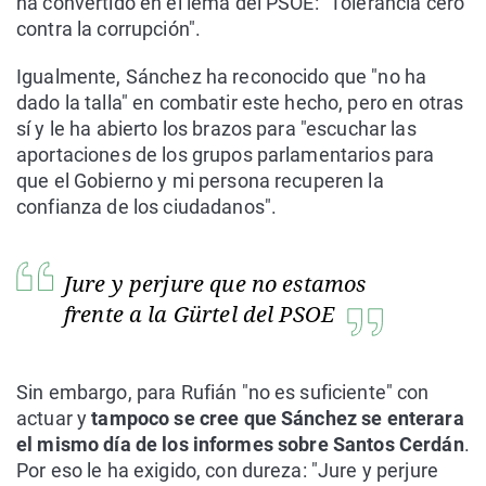
ha convertido en el lema del PSOE: "Tolerancia cero
contra la corrupción".
Igualmente, Sánchez ha reconocido que "no ha
dado la talla" en combatir este hecho, pero en otras
sí y le ha abierto los brazos para "escuchar las
aportaciones de los grupos parlamentarios para
que el Gobierno y mi persona recuperen la
confianza de los ciudadanos".
Jure y perjure que no estamos
frente a la Gürtel del PSOE
Sin embargo, para Rufián "no es suficiente" con
actuar y
tampoco se cree que Sánchez se enterara
el mismo día de los informes sobre Santos Cerdán
.
Por eso le ha exigido, con dureza: "Jure y perjure