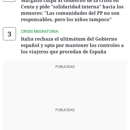
Margallo culpa al Gobierno de la crisis en
Ceuta y pide "solidaridad interna" hacia los
menores: "Las comunidades del PP no son
responsables, pero los niños tampoco"
CRISIS MIGRATORIA
Italia rechaza el ultimátum del Gobierno
español y opta por mantener los controles a
los viajeros que procedan de España