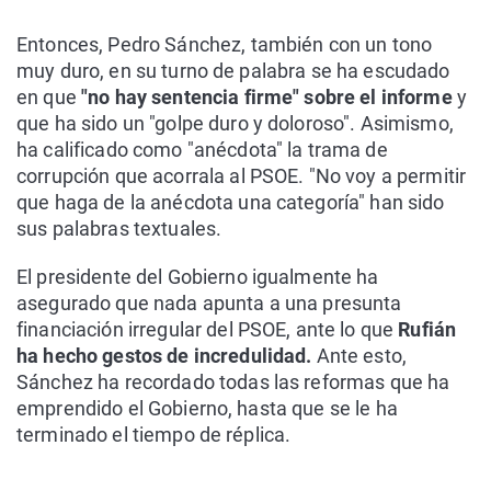
Entonces, Pedro Sánchez, también con un tono
muy duro, en su turno de palabra se ha escudado
en que
"no hay sentencia firme" sobre el informe
y
que ha sido un "golpe duro y doloroso". Asimismo,
ha calificado como "anécdota" la trama de
corrupción que acorrala al PSOE. "No voy a permitir
que haga de la anécdota una categoría" han sido
sus palabras textuales.
El presidente del Gobierno igualmente ha
asegurado que nada apunta a una presunta
financiación irregular del PSOE, ante lo que
Rufián
ha hecho gestos de incredulidad.
Ante esto,
Sánchez ha recordado todas las reformas que ha
emprendido el Gobierno, hasta que se le ha
terminado el tiempo de réplica.