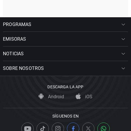
PROGRAMAS
EMISORAS
NOTICIAS
SOBRE NOSOTROS
DESCARGA LA APP
Android
iOS
SÍGUENOS EN