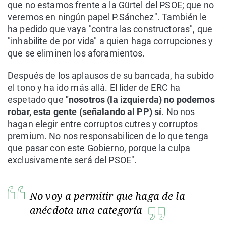
que no estamos frente a la Gürtel del PSOE; que no
veremos en ningún papel P.Sánchez". También le
ha pedido que vaya "contra las constructoras", que
"inhabilite de por vida" a quien haga corrupciones y
que se eliminen los aforamientos.
Después de los aplausos de su bancada, ha subido
el tono y ha ido más allá. El líder de ERC ha
espetado que
"nosotros (la izquierda) no podemos
robar, esta gente (señalando al PP) sí
. No nos
hagan elegir entre corruptos cutres y corruptos
premium. No nos responsabilicen de lo que tenga
que pasar con este Gobierno, porque la culpa
exclusivamente será del PSOE".
No voy a permitir que haga de la
anécdota una categoría