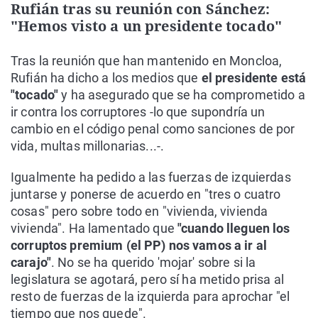
Rufián tras su reunión con Sánchez:
"Hemos visto a un presidente tocado"
Tras la reunión que han mantenido en Moncloa,
Rufián ha dicho a los medios que
el presidente está
"tocado"
y ha asegurado que se ha comprometido a
ir contra los corruptores -lo que supondría un
cambio en el código penal como sanciones de por
vida, multas millonarias...-.
Igualmente ha pedido a las fuerzas de izquierdas
juntarse y ponerse de acuerdo en "tres o cuatro
cosas" pero sobre todo en "vivienda, vivienda
vivienda". Ha lamentado que
"cuando lleguen los
corruptos premium (el PP) nos vamos a ir al
carajo"
. No se ha querido 'mojar' sobre si la
legislatura se agotará, pero sí ha metido prisa al
resto de fuerzas de la izquierda para aprochar "el
tiempo que nos quede".