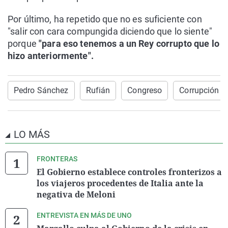
Por último, ha repetido que no es suficiente con
"salir con cara compungida diciendo que lo siente"
porque
"para eso tenemos a un Rey corrupto que lo
hizo anteriormente".
Pedro Sánchez
Rufián
Congreso
Corrupción
LO MÁS
FRONTERAS
El Gobierno establece controles fronterizos a
los viajeros procedentes de Italia ante la
negativa de Meloni
ENTREVISTA EN MÁS DE UNO