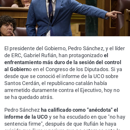
El presidente del Gobierno, Pedro Sánchez, y el líder
de ERC, Gabriel Rufián, han protagonizado
el
enfrentamiento más duro de la sesión del control
al Gobiern
o en el Congreso de los Diputados. Si ya
desde que se conoció el informe de la UCO sobre
Santos Cerdán, el republicano catalán había
arremetido duramente contra el Ejecutivo, hoy no
se ha quedado atrás.
Pedro Sánchez
ha calificado como "anécdota" el
informe de la UCO
y se ha escudado en que "no hay
sentencia firme", después de que Rufián le haya