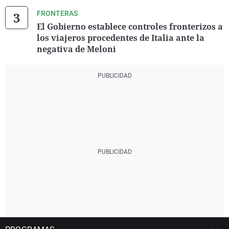
FRONTERAS
El Gobierno establece controles fronterizos a
los viajeros procedentes de Italia ante la
negativa de Meloni