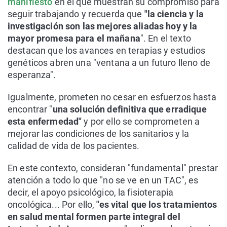
manifiesto
en el que muestran su compromiso para
seguir trabajando y recuerda que
"la ciencia y la
investigación son las mejores aliadas hoy y la
mayor promesa para el mañana
". En el texto
destacan que los avances en terapias y estudios
genéticos abren una "ventana a un futuro lleno de
esperanza".
Igualmente, prometen no cesar en esfuerzos hasta
encontrar "
una solución definitiva que erradique
esta enfermedad"
y por ello se comprometen a
mejorar las condiciones de los sanitarios y la
calidad de vida de los pacientes.
En este contexto, consideran "fundamental" prestar
atención a todo lo que "no se ve en un TAC", es
decir, el apoyo psicológico, la fisioterapia
oncológica... Por ello,
"es vital que los tratamientos
en salud mental formen parte integral del