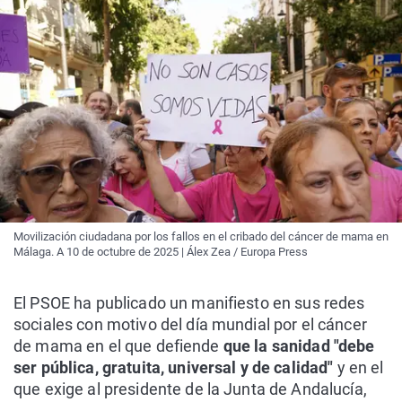
Movilización ciudadana por los fallos en el cribado del cáncer de mama en
Málaga. A 10 de octubre de 2025 | Álex Zea / Europa Press
El PSOE ha publicado un manifiesto en sus redes
sociales con motivo del día mundial por el cáncer
de mama en el que defiende
que la sanidad "debe
ser pública, gratuita, universal y de calidad"
y en el
que exige al presidente de la Junta de Andalucía,