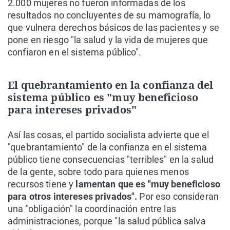
2.000 mujeres no fueron informadas de los
resultados no concluyentes de su mamografía, lo
que vulnera derechos básicos de las pacientes y se
pone en riesgo "la salud y la vida de mujeres que
confiaron en el sistema público".
El quebrantamiento en la confianza del
sistema público es "muy beneficioso
para intereses privados"
Así las cosas, el partido socialista advierte que el
"quebrantamiento" de la confianza en el sistema
público tiene consecuencias "terribles" en la salud
de la gente, sobre todo para quienes menos
recursos tiene y
lamentan que es "muy beneficioso
para otros intereses privados".
Por eso consideran
una "obligación" la coordinación entre las
administraciones, porque "la salud pública salva