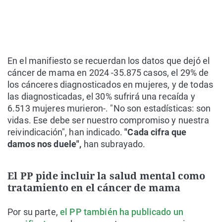
En el manifiesto se recuerdan los datos que dejó el
cáncer de mama en 2024 -35.875 casos, el 29% de
los cánceres diagnosticados en mujeres, y de todas
las diagnosticadas, el 30% sufrirá una recaída y
6.513 mujeres murieron-. "No son estadísticas: son
vidas. Ese debe ser nuestro compromiso y nuestra
reivindicación", han indicado.
"Cada cifra que
damos nos duele",
han subrayado.
El PP pide incluir la salud mental como
tratamiento en el cáncer de mama
Por su parte,
el PP también ha publicado un