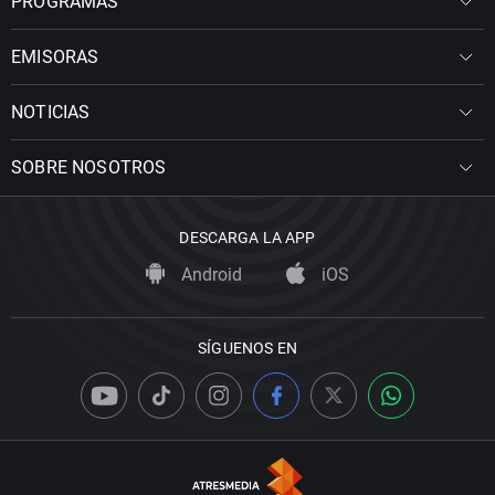
PROGRAMAS
EMISORAS
NOTICIAS
SOBRE NOSOTROS
DESCARGA LA APP
Android
iOS
SÍGUENOS EN