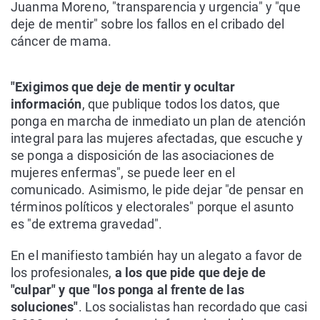
Juanma Moreno, "transparencia y urgencia" y "que
deje de mentir" sobre los fallos en el cribado del
cáncer de mama.
"Exigimos que deje de mentir y ocultar
información
, que publique todos los datos, que
ponga en marcha de inmediato un plan de atención
integral para las mujeres afectadas, que escuche y
se ponga a disposición de las asociaciones de
mujeres enfermas", se puede leer en el
comunicado. Asimismo, le pide dejar "de pensar en
términos políticos y electorales" porque el asunto
es "de extrema gravedad".
En el manifiesto también hay un alegato a favor de
los profesionales,
a los que pide que deje de
"culpar" y que "los ponga al frente de las
soluciones"
. Los socialistas han recordado que casi