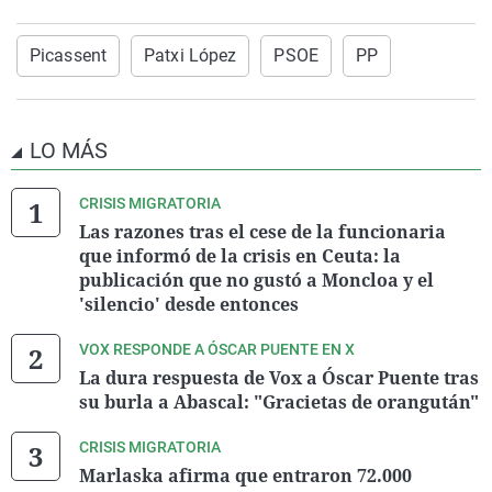
Picassent
Patxi López
PSOE
PP
LO MÁS
CRISIS MIGRATORIA
Las razones tras el cese de la funcionaria
que informó de la crisis en Ceuta: la
publicación que no gustó a Moncloa y el
'silencio' desde entonces
VOX RESPONDE A ÓSCAR PUENTE EN X
La dura respuesta de Vox a Óscar Puente tras
su burla a Abascal: "Gracietas de orangután"
CRISIS MIGRATORIA
Marlaska afirma que entraron 72.000