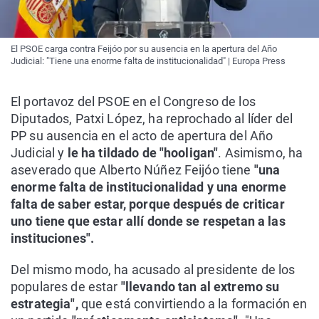
El PSOE carga contra Feijóo por su ausencia en la apertura del Año
Judicial: "Tiene una enorme falta de institucionalidad" | Europa Press
El portavoz del PSOE en el Congreso de los
Diputados, Patxi López, ha reprochado al líder del
PP su ausencia en el acto de apertura del Año
Judicial y
le ha tildado de "hooligan"
. Asimismo, ha
aseverado que Alberto Núñez Feijóo tiene
"una
enorme falta de institucionalidad y una enorme
falta de saber estar, porque después de criticar
uno tiene que estar allí donde se respetan a las
instituciones".
Del mismo modo, ha acusado al presidente de los
populares de estar
"llevando tan al extremo su
estrategia",
que está convirtiendo a la formación en