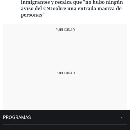
inmigrantes y recalca que "no hubo ningún
aviso del CNI sobre una entrada masiva de
personas"
PROGRAMAS