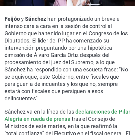
Feijóo
y
Sánchez
han protagonizado un breve e
intenso cara a cara en la sesión de control al
Gobierno que ha tenido lugar en el Congreso de los
Diputados. El líder del PP ha comenzado su
intervención preguntando por una hipotética
dimisión de Álvaro García Ortiz después del
procesamiento del juez del Supremo, a lo que
Sánchez ha respondido con una escueta frase: "No
se equivoque, este Gobierno, entre fiscales que
persiguen a delincuentes y los que no, siempre
estará con fiscales que persiguen a esos
delincuentes".
Sánchez va en la línea de las
declaraciones de Pilar
Alegría en rueda de prensa
tras el Consejo de
Ministros de este martes, en la que reafirmó la
"total confianza" del Ejecutivo en el fiscal general. El