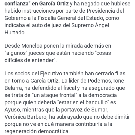
confianza" en García Ortiz
y ha negado que hubiese
habido instrucciones por parte de Presidencia del
Gobierno a la Fiscalía General del Estado, como
indicaba el auto de juez del Supremo Ángel
Hurtado.
Desde Moncloa ponen la mirada además en
"algunos" jueces que están haciendo "cosas
difíciles de entender".
Los socios del Ejecutivo también han cerrado filas
en torno a García Ortiz. La líder de Podemos, Ione
Belarra, ha defendido al fiscal y ha asegurado que
se trata de "un ataque frontal" a la democracia
porque quien debería "estar en el banquillo" es
Ayuso, mientras que la portavoz de Sumar,
Verónica Barbero, ha subrayado que no debe dimitir
porque no ve en qué manera contribuiría a la
regeneración democrática.