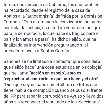
temas que cercan a su Gobierno, los que también
ha recordado, desde el registro de la casa de
Ábalos a la "autoamnistía" definida por la Comisión
Europea. "Está alternando la convivencia, no puede
controlar la justicia, es usted un verdadero peligro
para la democracia, lo que hace es trágico para el
país y lo vamos a parar", ha dicho Feijóo, que ha
finalizado su intervención preguntando si el
presidente avala a Santos Cerdán.
Sánchez se ha limitado a contestar que considera
que Feijóo hace "una cosa estudiada en psicología"
que se llama
"acción en espejo", esto es,
"reprochar al contrario lo que uno hace y el otro"
:
"Dice que soy un capo con el álbum de fotos que
tiene, habla de corrupción cuando se puso al frente
del PP para tapar la corrupción de Ayuso y lleva dos
años sin reconocer el resultado de las elecciones".