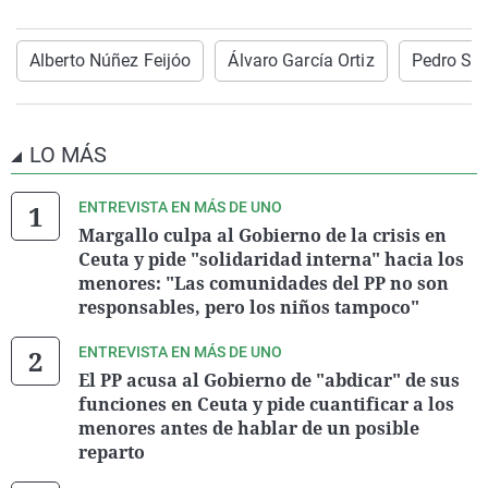
Alberto Núñez Feijóo
Álvaro García Ortiz
Pedro Sá
LO MÁS
ENTREVISTA EN MÁS DE UNO
Margallo culpa al Gobierno de la crisis en
Ceuta y pide "solidaridad interna" hacia los
menores: "Las comunidades del PP no son
responsables, pero los niños tampoco"
ENTREVISTA EN MÁS DE UNO
El PP acusa al Gobierno de "abdicar" de sus
funciones en Ceuta y pide cuantificar a los
menores antes de hablar de un posible
reparto