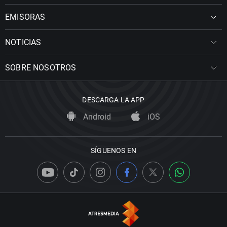
EMISORAS
NOTICIAS
SOBRE NOSOTROS
DESCARGA LA APP
Android
iOS
SÍGUENOS EN