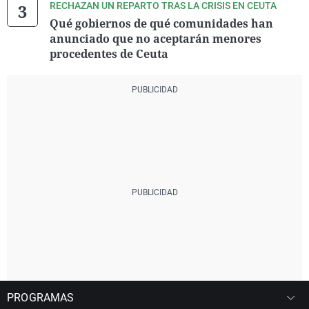
RECHAZAN UN REPARTO TRAS LA CRISIS EN CEUTA
Qué gobiernos de qué comunidades han
anunciado que no aceptarán menores
procedentes de Ceuta
PROGRAMAS