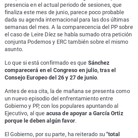
presencia en el actual periodo de sesiones, que
finaliza este mes de junio, parece poco probable
dada su agenda internacional para las dos últimas
semanas del mes. A la comparecencia del PP sobre
el caso de Leire Díez se había sumado otra petición
conjunta Podemos y ERC también sobre el mismo
asunto.
Lo que si está confirmado es que
Sánchez
comparecerá en el Congreso en julio, tras el
Consejo Europeo del 26 y 27 de junio
.
Antes de esa cita, la de mañana se presenta como
un nuevo episodio del enfrentamiento entre
Gobierno y PP, con los populares apuntando al
Ejecutivo, al que
acusa de apoyar a García Ortiz
porque le deben algún favor
.
El Gobierno, por su parte, ha reiterado su
"total