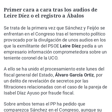
Primer cara a cara tras los audios de
Leire Díez o el registro a Ábalos
Se trata de la primera vez que Sánchez y Feijóo se
enfrentan en el Congreso tras el terremoto político
provocado por la divulgación de unos audios en los
que la exmilitante del PSOE
Leire Díez
pedía a un
empresario información comprometedora sobre un
teniente coronel de la UCO.
A ello se ha unido el procesamiento este lunes del
fiscal general del Estado,
Álvaro García Ortiz
, por
un delito de revelación de secretos por las
filtraciones relacionadas con el caso de la pareja de
Isabel Díaz Ayuso por fraude fiscal.
Sobre ambos temas el PP ha pedido que
comparezca Sánchez en el Congreso, aunque su