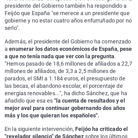
presidente del Gobierno también ha respondido a
Feijóo que España "se merece a un presidente que
gobierne y no estar cuatro años enfurruñado por no
serlo".
Además, el presidente del Gobierno ha comenzado
a
enumerar los datos económicos de España, pese
a que no tenía nada que ver con la pregunta
.
"Hemos pasado de 18,6 millones de afiliados a 22,7
millones de afiliados, de 3,3 a 2,5 millones de
parados, el SMI a 1.184 euros, el presupuesto de
las becas, el abandono escolar, el porcentaje de
energías renovables...", ha dicho Sánchez, que ha
añadido que esa es
"la cuenta de resultados y el
mejor aval para continuar gobernando dos años
más y los que quieran los españoles".
En la siguiente intervención,
Feijóo ha criticado el
"revelador silencio" de Sánchez
sobre los últimos