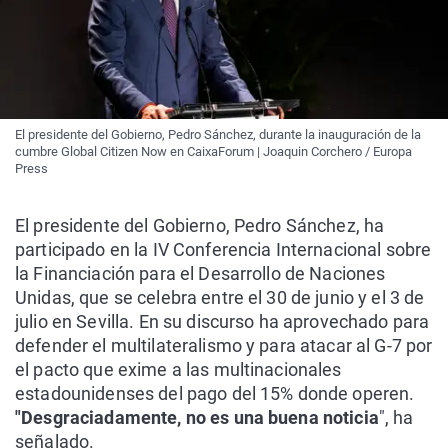
El presidente del Gobierno, Pedro Sánchez, durante la inauguración de la
cumbre Global Citizen Now en CaixaForum | Joaquin Corchero / Europa
Press
El presidente del Gobierno, Pedro Sánchez, ha
participado en la IV Conferencia Internacional sobre
la Financiación para el Desarrollo de Naciones
Unidas, que se celebra entre el 30 de junio y el 3 de
julio en Sevilla. En su discurso ha aprovechado para
defender el multilateralismo y para atacar al G-7 por
el pacto que exime a las multinacionales
estadounidenses del pago del 15% donde operen.
"Desgraciadamente, no es una buena noticia
", ha
señalado.