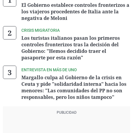
El Gobierno establece controles fronterizos a
los viajeros procedentes de Italia ante la
negativa de Meloni
CRISIS MIGRATORIA
Los turistas italianos pasan los primeros
controles fronterizos tras la decisión del
Gobierno: "Hemos decidido traer el
pasaporte por esta razón"
ENTREVISTA EN MÁS DE UNO
Margallo culpa al Gobierno de la crisis en
Ceuta y pide "solidaridad interna" hacia los
menores: "Las comunidades del PP no son
responsables, pero los niños tampoco"