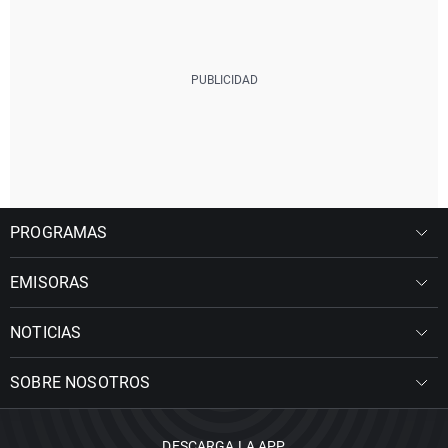
PROGRAMAS
EMISORAS
NOTICIAS
SOBRE NOSOTROS
DESCARGA LA APP