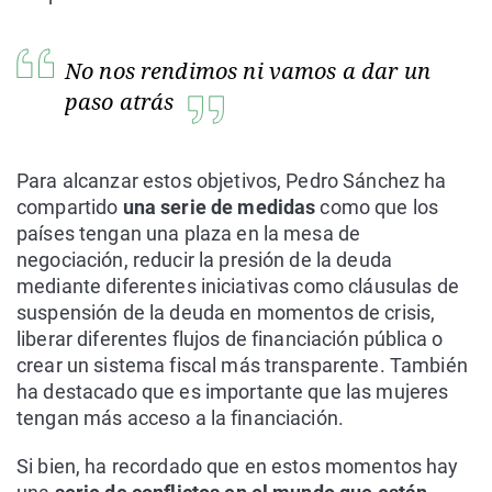
No nos rendimos ni vamos a dar un
paso atrás
Para alcanzar estos objetivos, Pedro Sánchez ha
compartido
una serie de medidas
como que los
países tengan una plaza en la mesa de
negociación, reducir la presión de la deuda
mediante diferentes iniciativas como cláusulas de
suspensión de la deuda en momentos de crisis,
liberar diferentes flujos de financiación pública o
crear un sistema fiscal más transparente. También
ha destacado que es importante que las mujeres
tengan más acceso a la financiación.
Si bien, ha recordado que en estos momentos hay