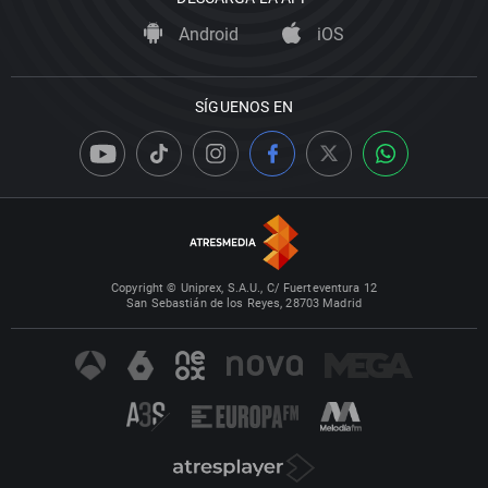
Android
iOS
SÍGUENOS EN
Copyright © Uniprex, S.A.U., C/ Fuerteventura 12
San Sebastián de los Reyes, 28703 Madrid