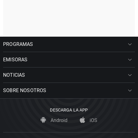
PROGRAMAS
EMISORAS
NOTICIAS
SOBRE NOSOTROS
DESCARGA LA APP
Android
iOS