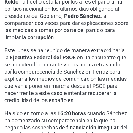
Koldo
ha hecho estallar por los aires el panorama
político nacional en los últimos días obligando al
presidente del Gobierno,
Pedro Sánchez
, a
comparecer dos veces para dar explicaciones sobre
las medidas a tomar por parte del partido para
limpiar la
corrupción
.
Este lunes se ha reunido de manera extraordinaria
la
Ejecutiva Federal del PSOE
en un encuentro que
se ha extendido durante varias horas retrasando
así la comparecencia de Sánchez en Ferraz para
explicar a los medios de comunicación las medidas
que van a poner en marcha desde el PSOE para
hacer frente a este caso e intentar recuperar la
credibilidad de los españoles.
Ha sido en torno a las
16:20 horas
cuando Sánchez
ha comenzado su comparecencia en la que ha
negado las sospechas de
financiación irregular
del