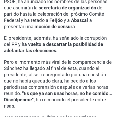
PSOE, ha anunciado los nombres de las personas
que asumirán la
secretaría de organización
del
partido hasta la celebración del próximo Comité
Federal y ha retado a
Feijóo
y a
Abascal
a
presentar una
moción de censura
.
El presidente, además, ha señalado la corrupción
del PP y
ha vuelto a descartar la posibilidad de
adelantar las elecciones.
Pero el momento más viral de la comparecencia de
Sánchez ha llegado al final de ésta, cuando el
presidente, al ser repreguntado por una cuestión
que no había quedado clara, ha pedido a los
periodistas comprensión después de varias horas
reunido.
"Es que ya son unas horas, no he comido...
Discúlpenme"
, ha reconocido el presidente entre
risas.