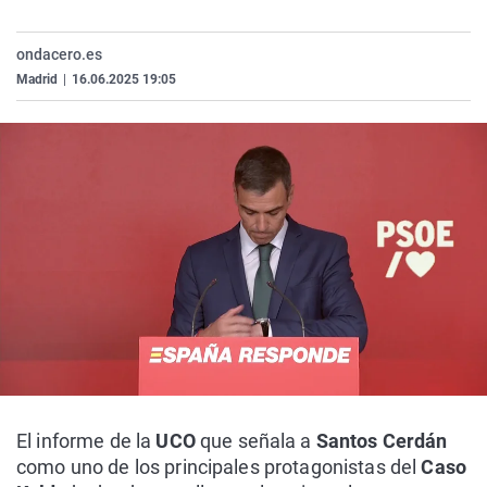
ondacero.es
Madrid
|
16.06.2025 19:05
El informe de la
UCO
que señala a
Santos Cerdán
como uno de los principales protagonistas del
Caso