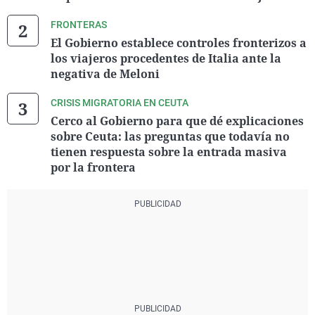
FRONTERAS
El Gobierno establece controles fronterizos a
los viajeros procedentes de Italia ante la
negativa de Meloni
CRISIS MIGRATORIA EN CEUTA
Cerco al Gobierno para que dé explicaciones
sobre Ceuta: las preguntas que todavía no
tienen respuesta sobre la entrada masiva
por la frontera