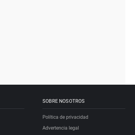
SOBRE NOSOTROS
Política de privacidad
Advertencia legal