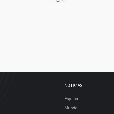
NOTICIAS
España
Mundo