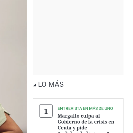
LO MÁS
ENTREVISTA EN MÁS DE UNO
Margallo culpa al
Gobierno de la crisis en
Ceuta y pide