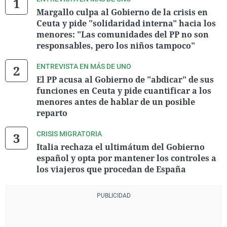
Margallo culpa al Gobierno de la crisis en
Ceuta y pide "solidaridad interna" hacia los
menores: "Las comunidades del PP no son
responsables, pero los niños tampoco"
ENTREVISTA EN MÁS DE UNO
El PP acusa al Gobierno de "abdicar" de sus
funciones en Ceuta y pide cuantificar a los
menores antes de hablar de un posible
reparto
CRISIS MIGRATORIA
Italia rechaza el ultimátum del Gobierno
español y opta por mantener los controles a
los viajeros que procedan de España