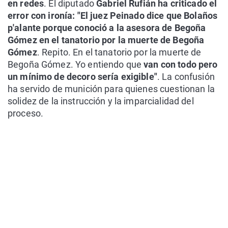
en redes
. El diputado
Gabriel Rufián ha criticado el
error con ironía: "El juez Peinado dice que Bolaños
p'alante porque conoció a la asesora de Begoña
Gómez en el tanatorio por la muerte de Begoña
Gómez
. Repito. En el tanatorio por la muerte de
Begoña Gómez. Yo entiendo que
van con todo pero
un mínimo de decoro sería exigible"
. La confusión
ha servido de munición para quienes cuestionan la
solidez de la instrucción y la imparcialidad del
proceso.