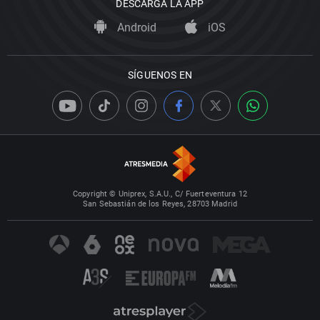
DESCARGA LA APP
Android
iOS
SÍGUENOS EN
Copyright © Uniprex, S.A.U., C/ Fuerteventura 12
San Sebastián de los Reyes, 28703 Madrid