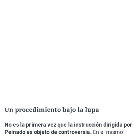
Un procedimiento bajo la lupa
No es la primera vez que la instrucción dirigida por
Peinado es objeto de controversia.
En el mismo