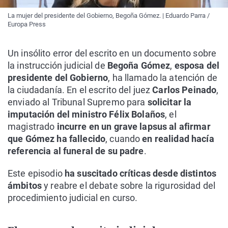
La mujer del presidente del Gobierno, Begoña Gómez. | Eduardo Parra /
Europa Press
Un insólito error del escrito en un documento sobre
la instrucción judicial de
Begoña Gómez
,
esposa del
presidente del Gobierno
, ha llamado la atención de
la ciudadanía. En el escrito del juez
Carlos Peinado
,
enviado al Tribunal Supremo para
solicitar la
imputación del ministro Félix Bolaños
, el
magistrado
incurre en un grave lapsus al afirmar
que Gómez ha fallecido
, cuando
en realidad hacía
referencia al funeral de su padre
.
Este episodio
ha suscitado críticas desde distintos
ámbitos
y reabre el debate sobre la rigurosidad del
procedimiento judicial en curso.