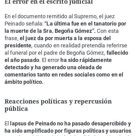
El error en el escrito judicial
En el documento remitido al Supremo, el juez
Peinado señala:
"La última fue en el tanatorio por
la muerte de la Sra. Begoña Gómez".
Con esta
frase,
el juez da por muerta a la esposa del
presidente
, cuando en realidad pretendía referirse
al funeral por el padre de Begoña Gómez,
fallecido
el año pasado
. El error
ha sido rápidamente
detectado y ha generado una oleada de
comentarios tanto en redes sociales como en el
ámbito político.
Reacciones políticas y repercusión
pública
El
lapsus de Peinado no ha pasado desapercibido y
ha sido amplificado por figuras políticas y usuarios