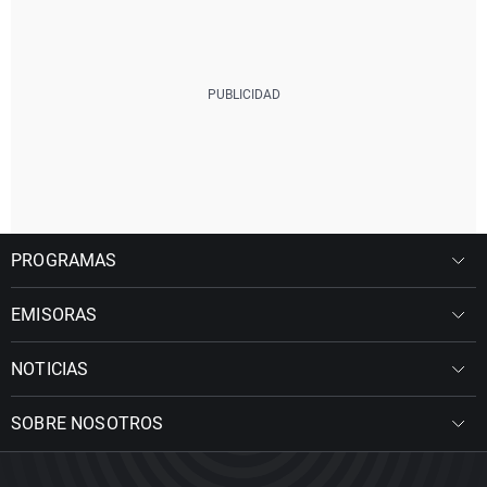
PROGRAMAS
EMISORAS
NOTICIAS
SOBRE NOSOTROS