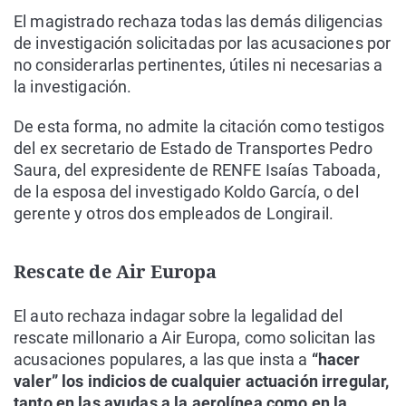
El magistrado rechaza todas las demás diligencias
de investigación solicitadas por las acusaciones por
no considerarlas pertinentes, útiles ni necesarias a
la investigación.
De esta forma, no admite la citación como testigos
del ex secretario de Estado de Transportes Pedro
Saura, del expresidente de RENFE Isaías Taboada,
de la esposa del investigado Koldo García, o del
gerente y otros dos empleados de Longirail.
Rescate de Air Europa
El auto rechaza indagar sobre la legalidad del
rescate millonario a Air Europa, como solicitan las
acusaciones populares, a las que insta a
“hacer
valer” los indicios de cualquier actuación irregular,
tanto en las ayudas a la aerolínea como en la