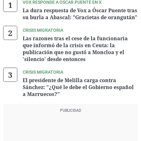
VOX RESPONDE A ÓSCAR PUENTE EN X
La dura respuesta de Vox a Óscar Puente tras
su burla a Abascal: "Gracietas de orangután"
CRISIS MIGRATORIA
Las razones tras el cese de la funcionaria
que informó de la crisis en Ceuta: la
publicación que no gustó a Moncloa y el
'silencio' desde entonces
CRISIS MIGRATORIA
El presidente de Melilla carga contra
Sánchez: "¿Qué le debe el Gobierno español
a Marruecos?"