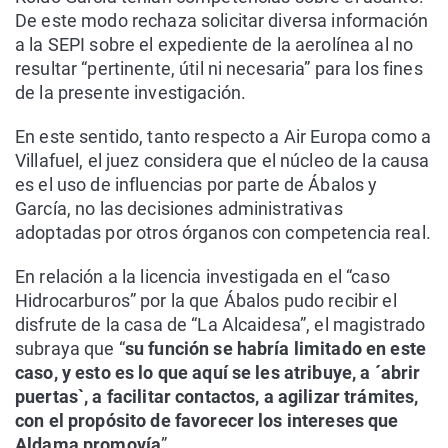
De este modo rechaza solicitar diversa información
a la SEPI sobre el expediente de la aerolínea al no
resultar “pertinente, útil ni necesaria” para los fines
de la presente investigación.
En este sentido, tanto respecto a Air Europa como a
Villafuel, el juez considera que el núcleo de la causa
es el uso de influencias por parte de Ábalos y
García, no las decisiones administrativas
adoptadas por otros órganos con competencia real.
En relación a la licencia investigada en el “caso
Hidrocarburos” por la que Ábalos pudo recibir el
disfrute de la casa de “La Alcaidesa”, el magistrado
subraya que “
su función se habría limitado en este
caso, y esto es lo que aquí se les atribuye, a ´abrir
puertas`, a facilitar contactos, a agilizar trámites,
con el propósito de favorecer los intereses que
Aldama promovía
”.