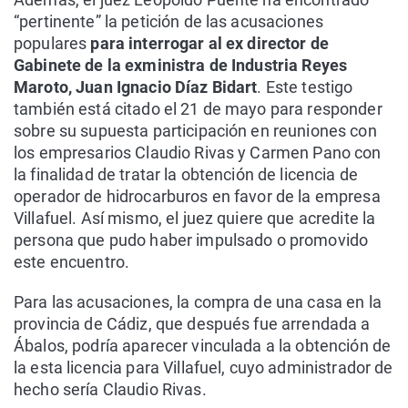
“pertinente” la petición de las acusaciones
populares
para interrogar al ex director de
Gabinete de la exministra de Industria Reyes
Maroto, Juan Ignacio Díaz Bidart
. Este testigo
también está citado el 21 de mayo para responder
sobre su supuesta participación en reuniones con
los empresarios Claudio Rivas y Carmen Pano con
la finalidad de tratar la obtención de licencia de
operador de hidrocarburos en favor de la empresa
Villafuel. Así mismo, el juez quiere que acredite la
persona que pudo haber impulsado o promovido
este encuentro.
Para las acusaciones, la compra de una casa en la
provincia de Cádiz, que después fue arrendada a
Ábalos, podría aparecer vinculada a la obtención de
la esta licencia para Villafuel, cuyo administrador de
hecho sería Claudio Rivas.