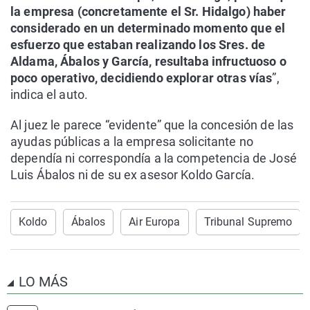
la empresa (concretamente el Sr. Hidalgo) haber
considerado en un determinado momento que el
esfuerzo que estaban realizando los Sres. de
Aldama, Ábalos y García, resultaba infructuoso o
poco operativo, decidiendo explorar otras vías
”,
indica el auto.
Al juez le parece “evidente” que la concesión de las
ayudas públicas a la empresa solicitante no
dependía ni correspondía a la competencia de José
Luis Ábalos ni de su ex asesor Koldo García.
Koldo
Ábalos
Air Europa
Tribunal Supremo
LO MÁS