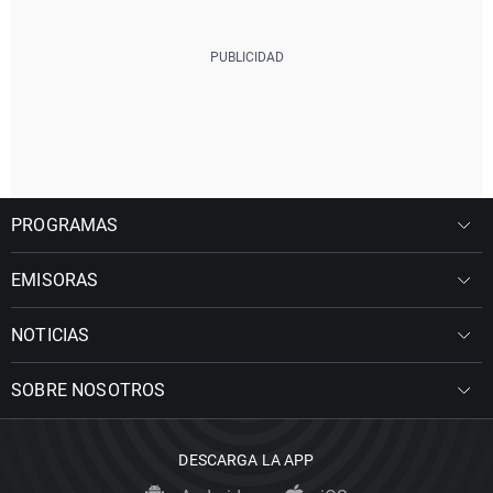
PROGRAMAS
EMISORAS
NOTICIAS
SOBRE NOSOTROS
DESCARGA LA APP