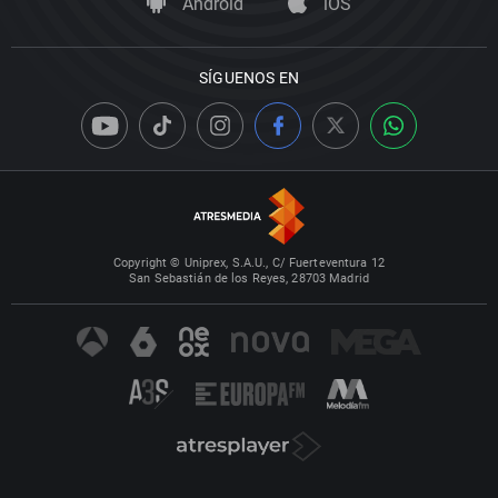
Android
iOS
SÍGUENOS EN
Copyright © Uniprex, S.A.U., C/ Fuerteventura 12
San Sebastián de los Reyes, 28703 Madrid