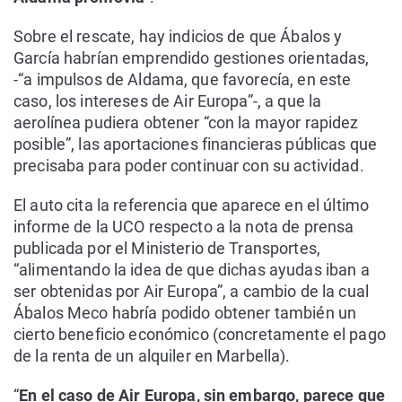
Sobre el rescate, hay indicios de que Ábalos y
García habrían emprendido gestiones orientadas,
-“a impulsos de Aldama, que favorecía, en este
caso, los intereses de Air Europa”-, a que la
aerolínea pudiera obtener “con la mayor rapidez
posible”, las aportaciones financieras públicas que
precisaba para poder continuar con su actividad.
El auto cita la referencia que aparece en el último
informe de la UCO respecto a la nota de prensa
publicada por el Ministerio de Transportes,
“alimentando la idea de que dichas ayudas iban a
ser obtenidas por Air Europa”, a cambio de la cual
Ábalos Meco habría podido obtener también un
cierto beneficio económico (concretamente el pago
de la renta de un alquiler en Marbella).
“
En el caso de Air Europa, sin embargo, parece que