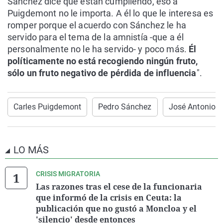
Sánchez dice que están cumpliendo, eso a
Puigdemont no le importa. A él lo que le interesa es
romper porque el acuerdo con Sánchez le ha
servido para el tema de la amnistía -que a él
personalmente no le ha servido- y poco más.
Él
políticamente no está recogiendo ningún fruto,
sólo un fruto negativo de pérdida de influencia
".
Carles Puigdemont
Pedro Sánchez
José Antonio V
LO MÁS
CRISIS MIGRATORIA
Las razones tras el cese de la funcionaria
que informó de la crisis en Ceuta: la
publicación que no gustó a Moncloa y el
'silencio' desde entonces