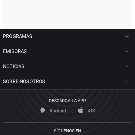
PROGRAMAS
EMISORAS
NOTICIAS
SOBRE NOSOTROS
DESCARGA LA APP
Android
iOS
SÍGUENOS EN