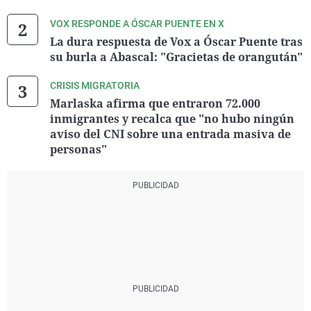
VOX RESPONDE A ÓSCAR PUENTE EN X
La dura respuesta de Vox a Óscar Puente tras
su burla a Abascal: "Gracietas de orangután"
CRISIS MIGRATORIA
Marlaska afirma que entraron 72.000
inmigrantes y recalca que "no hubo ningún
aviso del CNI sobre una entrada masiva de
personas"