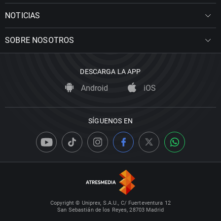
NOTICIAS
SOBRE NOSOTROS
DESCARGA LA APP
Android
iOS
SÍGUENOS EN
Copyright © Uniprex, S.A.U., C/ Fuerteventura 12
San Sebastián de los Reyes, 28703 Madrid