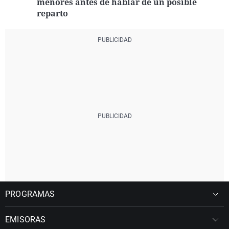
menores antes de hablar de un posible
reparto
PROGRAMAS
EMISORAS