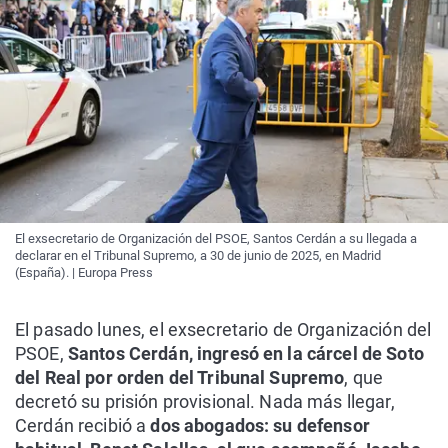
El exsecretario de Organización del PSOE, Santos Cerdán a su llegada a
declarar en el Tribunal Supremo, a 30 de junio de 2025, en Madrid
(España). | Europa Press
El pasado lunes, el exsecretario de Organización del
PSOE,
Santos Cerdán, ingresó en la cárcel de Soto
del Real por orden del Tribunal Supremo
, que
decretó su prisión provisional. Nada más llegar,
Cerdán recibió a
dos abogados: su defensor