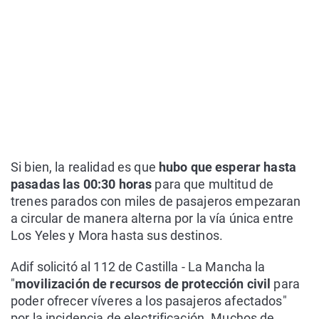
Si bien, la realidad es que
hubo que esperar hasta
pasadas las 00:30 horas
para que multitud de
trenes parados con miles de pasajeros empezaran
a circular de manera alterna por la vía única entre
Los Yeles y Mora hasta sus destinos.
Adif solicitó al 112 de Castilla - La Mancha la
"
movilización de recursos de protección civil
para
poder ofrecer víveres a los pasajeros afectados"
por la incidencia de electrificación. Muchos de