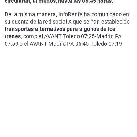
circularán, al menos, hasta las 08.45 horas.
De la misma manera, InfoRenfe ha comunicado en
su cuenta de la red social X que se han establecido
transportes alternativos para algunos de los
trenes
, como el AVANT Toledo 07:25-Madrid PA
07:59 o el AVANT Madrid PA 06:45-Toledo 07:19