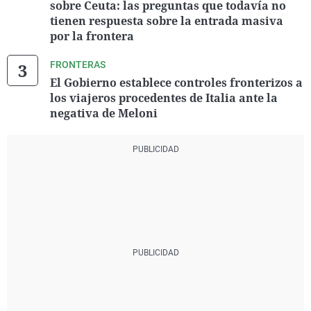
sobre Ceuta: las preguntas que todavía no
tienen respuesta sobre la entrada masiva
por la frontera
FRONTERAS
El Gobierno establece controles fronterizos a
los viajeros procedentes de Italia ante la
negativa de Meloni