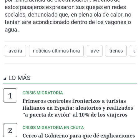
estos pasajeros expresaron sus quejas en redes
sociales, denunciado que, en plena ola de calor, no
tenían aire acondicionado dentro de los vagones o
agua.
avería
noticias últimas hora
ave
trenes
ca
LO MÁS
CRISIS MIGRATORIA
Primeros controles fronterizos a turistas
italianos en España: aleatorios y realizados
"a puerta de avión" al 10% de los viajeros
CRISIS MIGRATORIA EN CEUTA
Cerco al Gobierno para que dé explicaciones