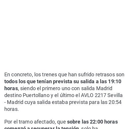
En concreto, los trenes que han sufrido retrasos son
todos los que tenían prevista su salida a las 19:10
horas
, siendo el primero uno con salida Madrid
destino Puertollano y el último el AVLO 2217 Sevilla
- Madrid cuya salida estaba prevista para las 20:54
horas.
Por el tramo afectado, que
sobre las 22:00 horas
comenzó a recuperar la tensión
, solo ha