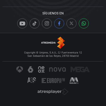
SÍGUENOS EN
Copyright © Uniprex, S.A.U., C/ Fuerteventura 12
San Sebastián de los Reyes, 28703 Madrid