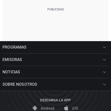
PROGRAMAS
EMISORAS
NOTICIAS
SOBRE NOSOTROS
DESCARGA LA APP
Android
iOS