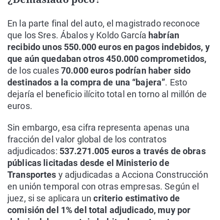
En la parte final del auto, el magistrado reconoce
que los Sres. Ábalos y Koldo García
habrían
recibido unos 550.000 euros en pagos indebidos, y
que aún quedaban otros 450.000 comprometidos,
de los cuales
70.000 euros podrían haber sido
destinados a la compra de una “bajera”
. Esto
dejaría el beneficio ilícito total en torno al millón de
euros.
Sin embargo, esa cifra representa apenas una
fracción del valor global de los contratos
adjudicados:
537.271.005 euros a través de obras
públicas licitadas desde el Ministerio de
Transportes
y adjudicadas a Acciona Construcción
en unión temporal con otras empresas. Según el
juez, si se aplicara un
criterio estimativo de
comisión del 1% del total adjudicado, muy por