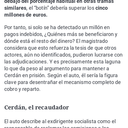
debajo del porcentaje habitual en otras tramas
similares
, el “botín” debería superar los
cinco
millones de euros.
Por tanto, si solo se ha detectado un millón en
pagos indebidos, ¿Quiénes más se beneficiaron y
dónde está el resto del dinero? El magistrado
considera que esto refuerza la tesis de que otros
actores, aún no identificados, pudieron lucrarse con
las adjudicaciones. Y es precisamente esta laguna
lo que da peso al argumento para mantener a
Cerdán en prisión. Según el auto, él sería la figura
clave para desentrañar el mecanismo completo de
cobro y reparto.
Cerdán, el recaudador
El auto describe al exdirigente socialista como el