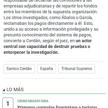
responsable de reclamar las comisiones a las
empresas adjudicatarias y de repartir los fondos
entre los miembros de la supuesta organización.
Los otros investigados, como Ábalos o García,
reclamaban los pagos directamente a él. Esto,
unido a su acceso a información privilegiada y su
presunto conocimiento del sistema de pagos,
convierte a Cerdán, según el juez, en
un actor
central con capacidad de destruir pruebas o
entorpecer la investigación.
Santos Cerdán
España
Tribunal Supremo
LO MÁS
CRISIS MIGRATORIA
Primeros controles fronterizos a turistas