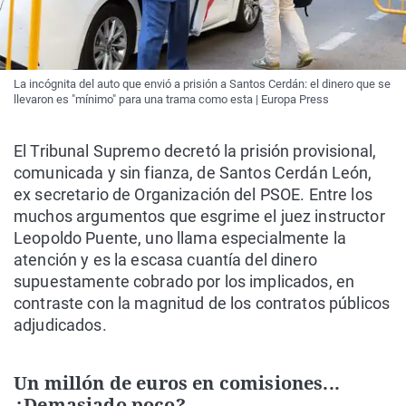
La incógnita del auto que envió a prisión a Santos Cerdán: el dinero que se
llevaron es "mínimo" para una trama como esta | Europa Press
El Tribunal Supremo decretó la prisión provisional,
comunicada y sin fianza, de Santos Cerdán León,
ex secretario de Organización del PSOE. Entre los
muchos argumentos que esgrime el juez instructor
Leopoldo Puente, uno llama especialmente la
atención y es la escasa cuantía del dinero
supuestamente cobrado por los implicados, en
contraste con la magnitud de los contratos públicos
adjudicados.
Un millón de euros en comisiones...
¿Demasiado poco?