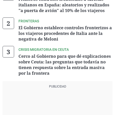
italianos en España: aleatorios y realizados
"a puerta de avión" al 10% de los viajeros
FRONTERAS
El Gobierno establece controles fronterizos a
los viajeros procedentes de Italia ante la
negativa de Meloni
CRISIS MIGRATORIA EN CEUTA
Cerco al Gobierno para que dé explicaciones
sobre Ceuta: las preguntas que todavía no
tienen respuesta sobre la entrada masiva
por la frontera