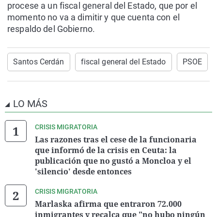
procese a un fiscal general del Estado, que por el
momento no va a dimitir y que cuenta con el
respaldo del Gobierno.
Santos Cerdán
fiscal general del Estado
PSOE
LO MÁS
CRISIS MIGRATORIA
Las razones tras el cese de la funcionaria
que informó de la crisis en Ceuta: la
publicación que no gustó a Moncloa y el
'silencio' desde entonces
CRISIS MIGRATORIA
Marlaska afirma que entraron 72.000
inmigrantes y recalca que "no hubo ningún