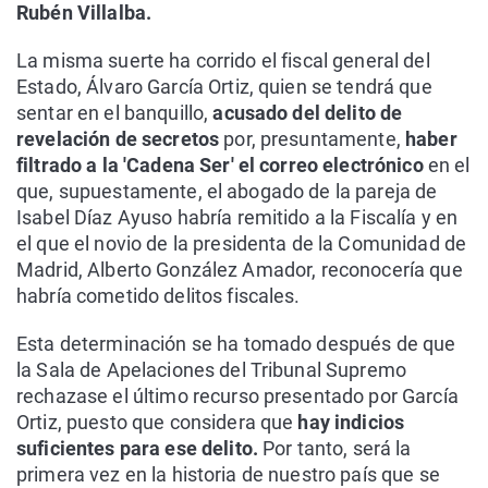
Rubén Villalba.
La misma suerte ha corrido el fiscal general del
Estado, Álvaro García Ortiz, quien se tendrá que
sentar en el banquillo,
acusado del delito de
revelación de secretos
por, presuntamente,
haber
filtrado a la 'Cadena Ser' el correo electrónico
en el
que, supuestamente, el abogado de la pareja de
Isabel Díaz Ayuso habría remitido a la Fiscalía y en
el que el novio de la presidenta de la Comunidad de
Madrid, Alberto González Amador, reconocería que
habría cometido delitos fiscales.
Esta determinación se ha tomado después de que
la Sala de Apelaciones del Tribunal Supremo
rechazase el último recurso presentado por García
Ortiz, puesto que considera que
hay indicios
suficientes para ese delito.
Por tanto, será la
primera vez en la historia de nuestro país que se