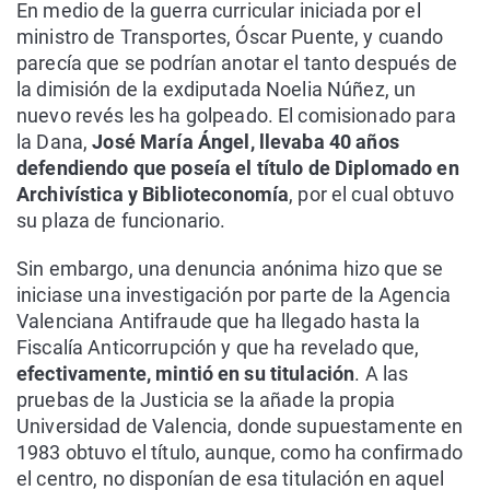
En medio de la guerra curricular iniciada por el
ministro de Transportes, Óscar Puente, y cuando
parecía que se podrían anotar el tanto después de
la dimisión de la exdiputada Noelia Núñez, un
nuevo revés les ha golpeado. El comisionado para
la Dana,
José María Ángel, llevaba 40 años
defendiendo que poseía el título de Diplomado en
Archivística y Biblioteconomía
, por el cual obtuvo
su plaza de funcionario.
Sin embargo, una denuncia anónima hizo que se
iniciase una investigación por parte de la Agencia
Valenciana Antifraude que ha llegado hasta la
Fiscalía Anticorrupción y que ha revelado que,
efectivamente, mintió en su titulación
. A las
pruebas de la Justicia se la añade la propia
Universidad de Valencia, donde supuestamente en
1983 obtuvo el título, aunque, como ha confirmado
el centro, no disponían de esa titulación en aquel