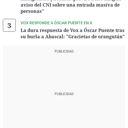
aviso del CNI sobre una entrada masiva de
personas"
VOX RESPONDE A ÓSCAR PUENTE EN X
La dura respuesta de Vox a Óscar Puente tras
su burla a Abascal: "Gracietas de orangután"