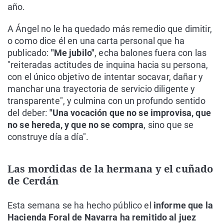
año.
A Ángel no le ha quedado más remedio que dimitir,
o como dice él en una carta personal que ha
publicado:
"Me jubilo"
, echa balones fuera con las
"reiteradas actitudes de inquina hacia su persona,
con el único objetivo de intentar socavar, dañar y
manchar una trayectoria de servicio diligente y
transparente", y culmina con un profundo sentido
del deber:
"Una vocación que no se improvisa, que
no se hereda, y que no se compra
, sino que se
construye día a día".
Las mordidas de la hermana y el cuñado
de Cerdán
Esta semana se ha hecho público el
informe que la
Hacienda Foral de Navarra ha remitido al juez