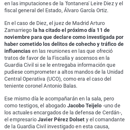
en las imputaciones de la 'fontanera' Leire Diez y el
fiscal general del Estado, Álvaro García Ortiz.
En el caso de Diez, el juez de Madrid Arturo
Zamarriego
la ha citado el próximo día 11 de
noviembre para que declare como investigada por
haber cometido los delitos de cohecho y tráfico de
influencias
en las reuniones en las que ofreció
tratos de favor de la Fiscalía y ascensos en la
Guardia Civil si se le entregaba información que
pudiese comprometer a altos mandos de la Unidad
Central Operativa (UCO), como era el caso del
teniente coronel Antonio Balas.
Ese mismo día le acompañarán en la sala, pero
como testigos, el abogado
Jacobo Teijelo
-uno de
los actuales encargados de la defensa de Cerdán-,
el empresario
Javier Pérez Dolset
y el comandante
de la Guardia Civil investigado en esta causa,