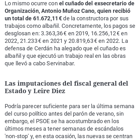
Lo mismo ocurre con
el cuñado del exsecretario de
Organización, Antonio Muñoz Cano, quien recibió
un total de 61.672,11 €
de la constructora por sus
trabajos como albañil. Concretamente, los pagos se
desglosan en: 3.363,36 € en 2019, 16.256,12 € en
2022, 21.233 € en 2021 y 20.819,63 € en 2022. La
defensa de Cerdán ha alegado que el cuñado es
albañil y que ejecutó un trabajo real en las obras
que llevó a cabo Servinabar.
Las imputaciones del fiscal general del
Estado y Leire Diez
Podría parecer suficiente para ser la última semana
del curso político antes del parón de verano, sin
embargo, el PSOE se ha acostumbrado en los
últimos meses a tener semanas de escándalos
'non-stop' y, en esta ocasión, las nuevas se centran