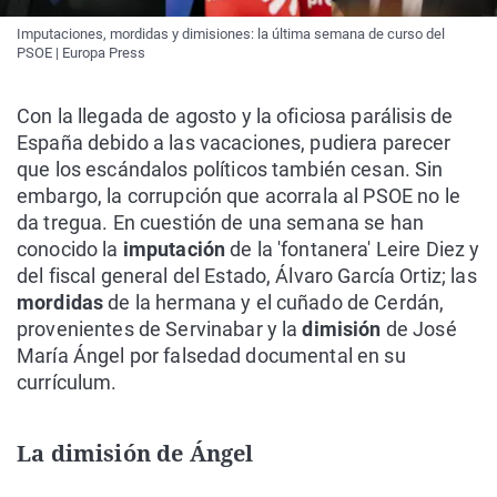
Imputaciones, mordidas y dimisiones: la última semana de curso del
PSOE | Europa Press
Con la llegada de agosto y la oficiosa parálisis de
España debido a las vacaciones, pudiera parecer
que los escándalos políticos también cesan. Sin
embargo, la corrupción que acorrala al PSOE no le
da tregua. En cuestión de una semana se han
conocido la
imputación
de la 'fontanera' Leire Diez y
del fiscal general del Estado, Álvaro García Ortiz; las
mordidas
de la hermana y el cuñado de Cerdán,
provenientes de Servinabar y la
dimisión
de José
María Ángel por falsedad documental en su
currículum.
La dimisión de Ángel