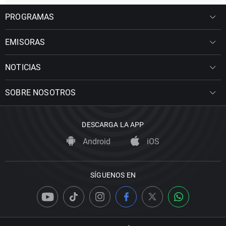
PROGRAMAS
EMISORAS
NOTICIAS
SOBRE NOSOTROS
DESCARGA LA APP
Android
iOS
SÍGUENOS EN