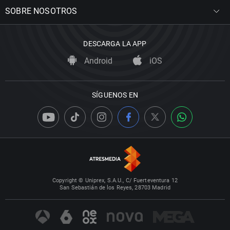
SOBRE NOSOTROS
DESCARGA LA APP
Android
iOS
SÍGUENOS EN
Copyright © Uniprex, S.A.U., C/ Fuerteventura 12
San Sebastián de los Reyes, 28703 Madrid