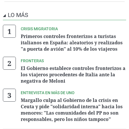
LO MÁS
CRISIS MIGRATORIA
Primeros controles fronterizos a turistas
italianos en España: aleatorios y realizados
"a puerta de avión" al 10% de los viajeros
FRONTERAS
El Gobierno establece controles fronterizos a
los viajeros procedentes de Italia ante la
negativa de Meloni
ENTREVISTA EN MÁS DE UNO
Margallo culpa al Gobierno de la crisis en
Ceuta y pide "solidaridad interna" hacia los
menores: "Las comunidades del PP no son
responsables, pero los niños tampoco"