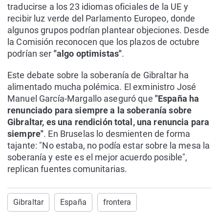
traducirse a los 23 idiomas oficiales de la UE y
recibir luz verde del Parlamento Europeo, donde
algunos grupos podrían plantear objeciones. Desde
la Comisión reconocen que los plazos de octubre
podrían ser
"algo optimistas"
.
Este debate sobre la soberanía de Gibraltar ha
alimentado mucha polémica. El exministro José
Manuel García-Margallo aseguró que
"España ha
renunciado para siempre a la soberanía sobre
Gibraltar, es una rendición total, una renuncia para
siempre"
. En Bruselas lo desmienten de forma
tajante: "No estaba, no podía estar sobre la mesa la
soberanía y este es el mejor acuerdo posible",
replican fuentes comunitarias.
Gibraltar
España
frontera