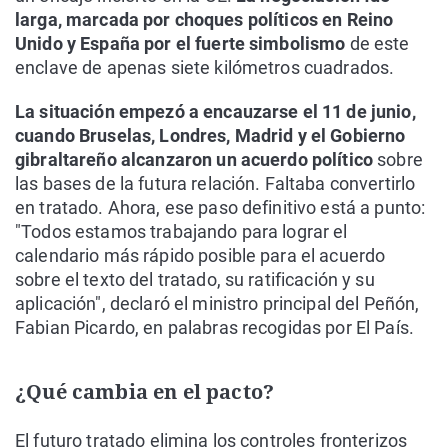
larga, marcada por choques políticos en Reino
Unido y España por el fuerte simbolismo
de este
enclave de apenas siete kilómetros cuadrados.
La situación empezó a encauzarse el 11 de junio,
cuando Bruselas, Londres, Madrid y el Gobierno
gibraltareño alcanzaron un acuerdo político
sobre
las bases de la futura relación. Faltaba convertirlo
en tratado. Ahora, ese paso definitivo está a punto:
"Todos estamos trabajando para lograr el
calendario más rápido posible para el acuerdo
sobre el texto del tratado, su ratificación y su
aplicación", declaró el ministro principal del Peñón,
Fabian Picardo, en palabras recogidas por El País.
¿Qué cambia en el pacto?
El futuro tratado elimina los controles fronterizos