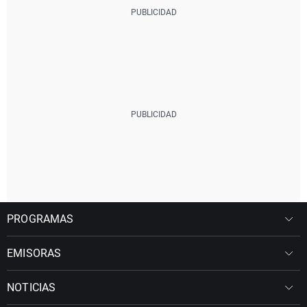
PROGRAMAS
EMISORAS
NOTICIAS