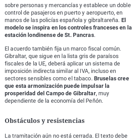
sobre personas y mercancías y establece un doble
control de pasajeros en puerto y aeropuerto, en
manos de las policías española y gibraltareña.
El
modelo se inspira en los controles franceses en la
estación londinense de St. Pancras
.
El acuerdo también fija un marco fiscal común.
Gibraltar, que sigue en la lista gris de paraísos
fiscales de la UE, deberá aplicar un sistema de
imposición indirecta similar al IVA, incluso en
sectores sensibles como el tabaco.
Bruselas cree
que esta armonización puede impulsar la
prosperidad del Campo de Gibraltar
, muy
dependiente de la economía del Peñón.
Obstáculos y resistencias
La tramitación aún no está cerrada. El texto debe