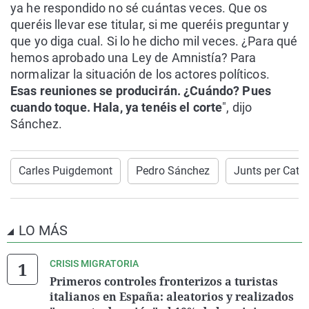
ya he respondido no sé cuántas veces. Que os
queréis llevar ese titular, si me queréis preguntar y
que yo diga cual. Si lo he dicho mil veces. ¿Para qué
hemos aprobado una Ley de Amnistía? Para
normalizar la situación de los actores políticos.
Esas reuniones se producirán. ¿Cuándo? Pues
cuando toque. Hala, ya tenéis el corte
", dijo
Sánchez.
Carles Puigdemont
Pedro Sánchez
Junts per Cata
LO MÁS
CRISIS MIGRATORIA
Primeros controles fronterizos a turistas
italianos en España: aleatorios y realizados