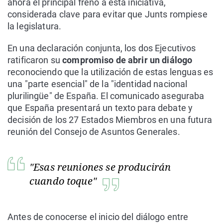
ahora el principal freno a esta iniciativa,
considerada clave para evitar que Junts rompiese
la legislatura.
En una declaración conjunta, los dos Ejecutivos
ratificaron su
compromiso de abrir un diálogo
reconociendo que la utilización de estas lenguas es
una "parte esencial" de la "identidad nacional
plurilingüe" de España. El comunicado aseguraba
que España presentará un texto para debate y
decisión de los 27 Estados Miembros en una futura
reunión del Consejo de Asuntos Generales.
"Esas reuniones se producirán
cuando toque"
Antes de conocerse el inicio del diálogo entre