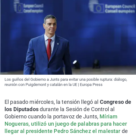
Los guiños del Gobierno a Junts para evitar una posible ruptura: diálogo,
reunión con Puigdemont y catalán en la UE | Europa Press
El pasado miércoles, la tensión llegó al
Congreso de
los Diputados
durante la Sesión de Control al
Gobierno cuando la portavoz de Junts,
Míriam
Nogueras, utilizó un juego de palabras para hacer
llegar al presidente Pedro Sánchez el malestar
de