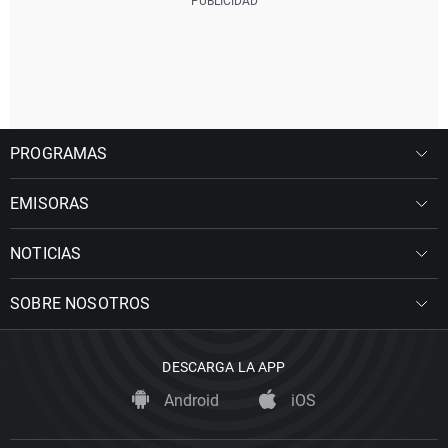
PROGRAMAS
EMISORAS
NOTICIAS
SOBRE NOSOTROS
DESCARGA LA APP
Android
iOS