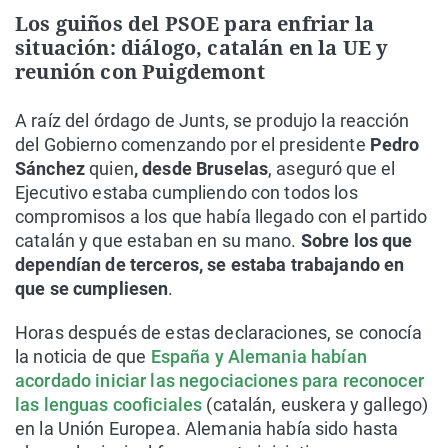
Los guiños del PSOE para enfriar la
situación: diálogo, catalán en la UE y
reunión con Puigdemont
A raíz del órdago de Junts, se produjo la reacción
del Gobierno comenzando por el presidente
Pedro
Sánchez
quien
, desde Bruselas
, aseguró que el
Ejecutivo estaba cumpliendo con todos los
compromisos a los que había llegado con el partido
catalán y que estaban en su mano.
Sobre los que
dependían de terceros, se estaba trabajando en
que se cumpliesen
.
Horas después de estas declaraciones, se conocía
la noticia de que
España y Alemania habían
acordado iniciar las negociaciones para reconocer
las lenguas cooficiales
(catalán, euskera y gallego)
en la Unión Europea. Alemania había sido hasta