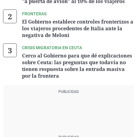
"a puerta de avión" al 10% de los viajeros
FRONTERAS
El Gobierno establece controles fronterizos a
los viajeros procedentes de Italia ante la
negativa de Meloni
CRISIS MIGRATORIA EN CEUTA
Cerco al Gobierno para que dé explicaciones
sobre Ceuta: las preguntas que todavía no
tienen respuesta sobre la entrada masiva
por la frontera