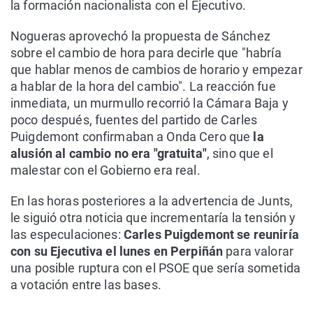
la formación nacionalista con el Ejecutivo.
Nogueras aprovechó la propuesta de Sánchez
sobre el cambio de hora para decirle que "habría
que hablar menos de cambios de horario y empezar
a hablar de la hora del cambio". La reacción fue
inmediata, un murmullo recorrió la Cámara Baja y
poco después, fuentes del partido de Carles
Puigdemont confirmaban a Onda Cero que
la
alusión al cambio no era "gratuita"
, sino que el
malestar con el Gobierno era real.
En las horas posteriores a la advertencia de Junts,
le siguió otra noticia que incrementaría la tensión y
las especulaciones:
Carles Puigdemont se reuniría
con su Ejecutiva el lunes en Perpiñán
para valorar
una posible ruptura con el PSOE que sería sometida
a votación entre las bases.