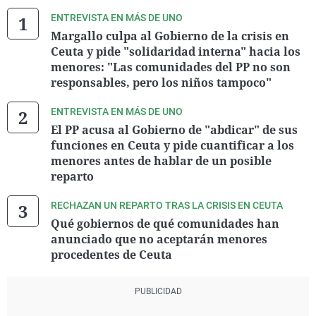
ENTREVISTA EN MÁS DE UNO
Margallo culpa al Gobierno de la crisis en
Ceuta y pide "solidaridad interna" hacia los
menores: "Las comunidades del PP no son
responsables, pero los niños tampoco"
ENTREVISTA EN MÁS DE UNO
El PP acusa al Gobierno de "abdicar" de sus
funciones en Ceuta y pide cuantificar a los
menores antes de hablar de un posible
reparto
RECHAZAN UN REPARTO TRAS LA CRISIS EN CEUTA
Qué gobiernos de qué comunidades han
anunciado que no aceptarán menores
procedentes de Ceuta