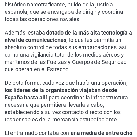
histórico narcotraficante, huido de la justicia
española, que se encargaba de dirigir y coordinar
todas las operaciones navales.
Además, estaba
dotado de la más alta tecnología a
nivel de comunicaciones
, lo que les permitía un
absoluto control de todas sus embarcaciones, así
como una vigilancia total de los medios aéreos y
marítimos de las Fuerzas y Cuerpos de Seguridad
que operan en el Estrecho.
De esta forma, cada vez que había una operación,
los líderes de la organización viajaban desde
España hasta allí
para coordinar la infraestructura
necesaria que permitiera llevarla a cabo,
estableciendo a su vez contacto directo con los
responsables de la mercancía estupefaciente.
El entramado contaba con
una media de entre ocho