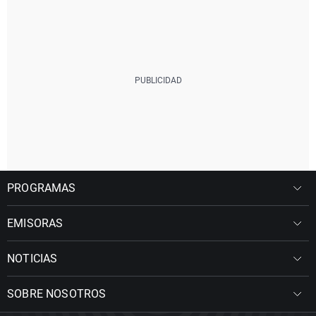
PROGRAMAS
EMISORAS
NOTICIAS
SOBRE NOSOTROS