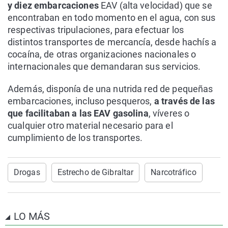
y diez embarcaciones
EAV (alta velocidad) que se
encontraban en todo momento en el agua, con sus
respectivas tripulaciones, para efectuar los
distintos transportes de mercancía, desde hachís a
cocaína, de otras organizaciones nacionales o
internacionales que demandaran sus servicios.
Además, disponía de una nutrida red de pequeñas
embarcaciones, incluso pesqueros,
a través de las
que facilitaban a las EAV gasolina
, víveres o
cualquier otro material necesario para el
cumplimiento de los transportes.
Drogas
Estrecho de Gibraltar
Narcotráfico
LO MÁS