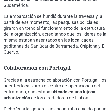
Sudamérica.
La embarcación se hundió durante la travesía y, a
partir de ese momento, las pesquisas policiales
giraron en torno al funcionamiento de la estructura
de la organización, acreditando que los líderes de la
misma estaban asentados en las localidades
gaditanas de Sanlúcar de Barrameda, Chipiona y El
Cuervo.
Colaboración con Portugal
Gracias a la estrecha colaboración con Portugal, los
agentes localizaron el centro de operaciones del
entramado, que estaba
ubicado en una lujosa
urbanización
de los alrededores de Lisboa.
Dicho 'cuartel general' se encontraba dirigido por un