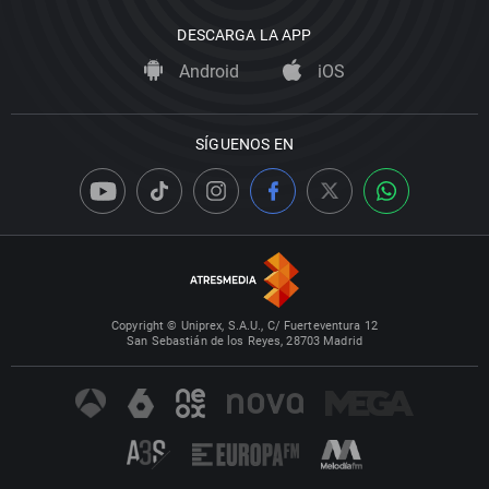
DESCARGA LA APP
Android
iOS
SÍGUENOS EN
Copyright © Uniprex, S.A.U., C/ Fuerteventura 12
San Sebastián de los Reyes, 28703 Madrid