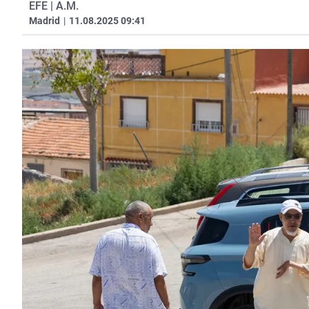
EFE | A.M.
Madrid
|
11.08.2025 09:41