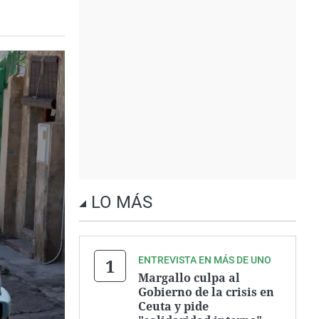
LO MÁS
ENTREVISTA EN MÁS DE UNO
Margallo culpa al
Gobierno de la crisis en
Ceuta y pide