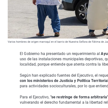
Varios hombres de origen marroquí en el barrio de Nuestra Señora de Fátima de Jum
El Gobierno ha presentado un requerimiento al
Ayu
uso de las instalaciones municipales deportivas,
localidad, porque entiende que atenta contra la libe
Según han explicado fuentes del Ejecutivo, el requ
con los ministerios de Justicia y Política Territoria
para actividades socioculturales, por lo que entien
Para el Ejecutivo,
"se restringe de forma arbitrari
vulnerando el derecho fundamental a la libertad 