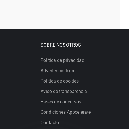
SOBRE NOSOTROS
Política de privacidad
Advertencia legal
Política de cookies
Aviso de transparencia
Bases de concursos
Condiciones Appcelerate
Contacto