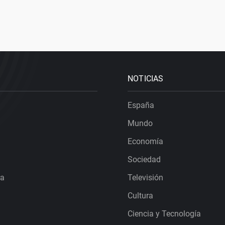
NOTICIAS
España
Mundo
Economía
Sociedad
ra
Televisión
Cultura
Ciencia y Tecnología