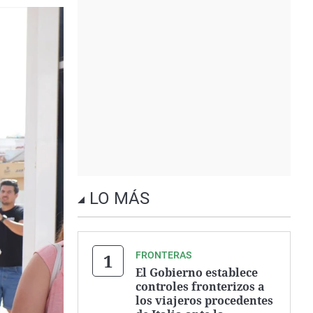
LO MÁS
FRONTERAS
El Gobierno establece
controles fronterizos a
los viajeros procedentes