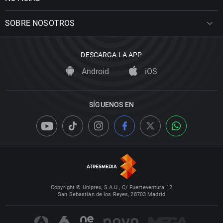
SOBRE NOSOTROS
DESCARGA LA APP
Android
iOS
SÍGUENOS EN
Copyright © Uniprex, S.A.U., C/ Fuerteventura 12
San Sebastián de los Reyes, 28703 Madrid