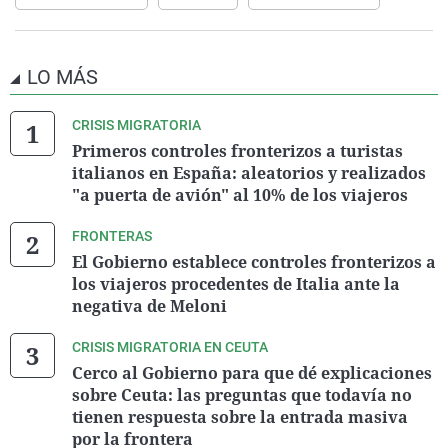
LO MÁS
CRISIS MIGRATORIA
Primeros controles fronterizos a turistas
italianos en España: aleatorios y realizados
"a puerta de avión" al 10% de los viajeros
FRONTERAS
El Gobierno establece controles fronterizos a
los viajeros procedentes de Italia ante la
negativa de Meloni
CRISIS MIGRATORIA EN CEUTA
Cerco al Gobierno para que dé explicaciones
sobre Ceuta: las preguntas que todavía no
tienen respuesta sobre la entrada masiva
por la frontera