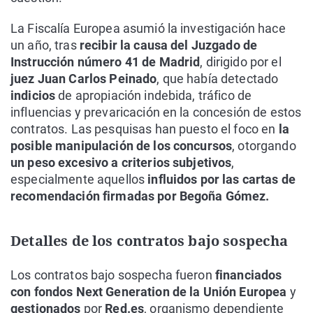
La Fiscalía Europea asumió la investigación hace
un año, tras
recibir la causa del Juzgado de
Instrucción número 41 de Madrid
, dirigido por el
juez Juan Carlos Peinado
, que había detectado
indicios
de apropiación indebida, tráfico de
influencias y prevaricación en la concesión de estos
contratos. Las pesquisas han puesto el foco en
la
posible manipulación de los concursos
, otorgando
un peso excesivo a criterios subjetivos
,
especialmente aquellos
influidos por las cartas de
recomendación firmadas por Begoña Gómez.
Detalles de los contratos bajo sospecha
Los contratos bajo sospecha fueron
financiados
con fondos Next Generation de la Unión Europea
y
gestionados
por
Red.es
, organismo dependiente