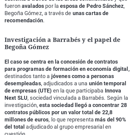
fueron
avalados
por la
esposa de Pedro Sánchez
,
Begoña Gómez, a través de
unas cartas de
recomendación
.
Investigación a Barrabés y el papel de
Begoña Gómez
El caso se centra en la concesión de contratos
para programas de formación en economía digital,
destinados tanto a
jóvenes como a personas
desempleadas
, adjudicados a una
unión temporal
de empresas (UTE)
en la que participaba
Innova
Next SLU
, sociedad vinculada a Barrabés. Según la
investigación,
esta sociedad llegó a concentrar 28
contratos públicos por un valor total de 22,8
millones de euros
, lo que representa
más del 90%
del total
adjudicado al grupo empresarial en
cuestión.