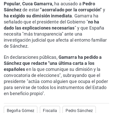
Popular
,
Cuca Gamarra,
ha acusado a
Pedro
Sánchez
de estar
"acorralado por la corrupción"
y
ha exigido su dimisión inmediata
. Gamarra ha
señalado que el presidente del Gobierno "
no ha
dado las explicaciones necesarias
" y que España
necesita "más transparencia" ante una
investigación judicial que afecta al entorno familiar
de Sánchez.
En declaraciones públicas,
Gamarra ha pedido a
Sánchez que redacte "una última carta a los
españoles
en la que comunique su dimisión y la
convocatoria de elecciones", subrayando que el
presidente "actúa como alguien que ocupa el poder
para servirse de todos los instrumentos del Estado
en beneficio propio".
Begoña Gómez
Fiscalía
Pedro Sánchez