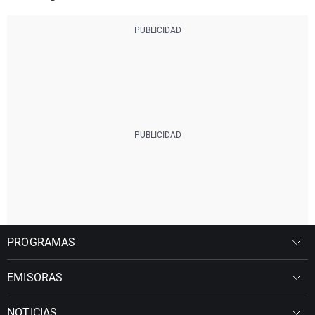
PROGRAMAS
EMISORAS
NOTICIAS