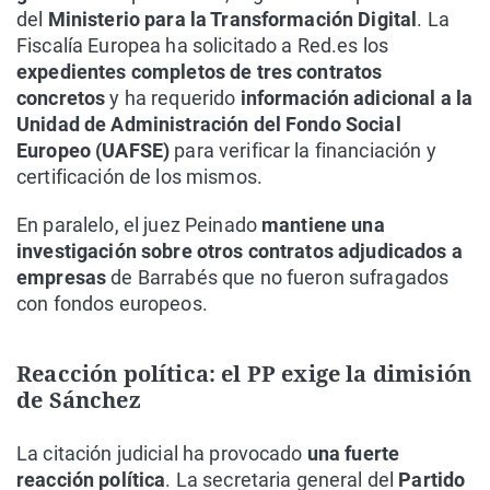
del
Ministerio para la Transformación Digital
. La
Fiscalía Europea ha solicitado a Red.es los
expedientes completos de tres contratos
concretos
y ha requerido
información adicional a la
Unidad de Administración del Fondo Social
Europeo (UAFSE)
para verificar la financiación y
certificación de los mismos.
En paralelo, el juez Peinado
mantiene una
investigación sobre otros contratos adjudicados a
empresas
de Barrabés que no fueron sufragados
con fondos europeos.
Reacción política: el PP exige la dimisión
de Sánchez
La citación judicial ha provocado
una fuerte
reacción política
. La secretaria general del
Partido