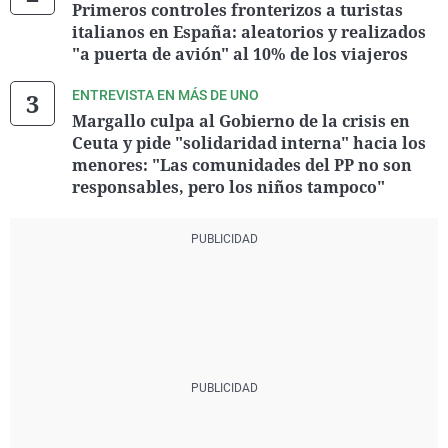
Primeros controles fronterizos a turistas
italianos en España: aleatorios y realizados
"a puerta de avión" al 10% de los viajeros
ENTREVISTA EN MÁS DE UNO
Margallo culpa al Gobierno de la crisis en
Ceuta y pide "solidaridad interna" hacia los
menores: "Las comunidades del PP no son
responsables, pero los niños tampoco"