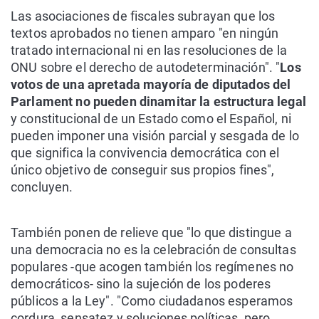
Las asociaciones de fiscales subrayan que los
textos aprobados no tienen amparo "en ningún
tratado internacional ni en las resoluciones de la
ONU sobre el derecho de autodeterminación". "
Los
votos de una apretada mayoría de diputados del
Parlament no pueden dinamitar la estructura legal
y constitucional de un Estado como el Español, ni
pueden imponer una visión parcial y sesgada de lo
que significa la convivencia democrática con el
único objetivo de conseguir sus propios fines",
concluyen.
También ponen de relieve que "lo que distingue a
una democracia no es la celebración de consultas
populares -que acogen también los regímenes no
democráticos- sino la sujeción de los poderes
públicos a la Ley". "Como ciudadanos esperamos
cordura, sensatez y soluciones políticas, pero