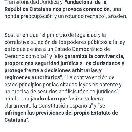
Transitoriedad Jurídica y
Fundacional de la
República Catalana nos provoca conmoción,
una
honda preocupación y un rotundo rechazo", añaden.
Sostienen que "el principio de legalidad y la
correlativa sujeción de los poderes públicos a la ley
es lo que define a un Estado Democrático de
Derecho como tal" y "ello
garantiza la convivencia,
proporciona seguridad jurídica a los ciudadanos y
protege frente a decisiones arbitrarias y
regímenes autoritarios"
. "La contravención de
estos principios por las citadas leyes es patente y
no precisa de sesudos análisis técnico-jurídicos",
añaden, dejando claro que "así se vulnera
claramente la Constitución española" y
"se
infringen las previsiones del propio Estatuto de
Cataluña".