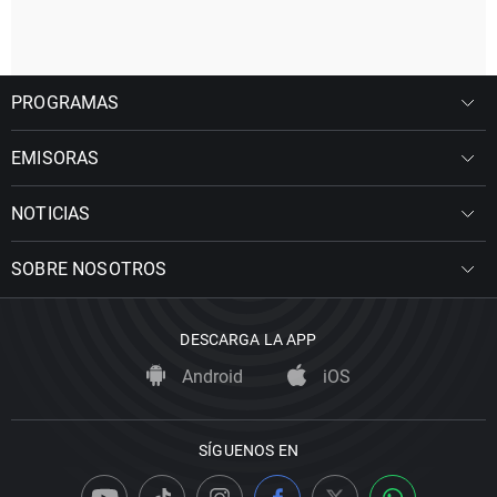
PROGRAMAS
EMISORAS
NOTICIAS
SOBRE NOSOTROS
DESCARGA LA APP
Android
iOS
SÍGUENOS EN