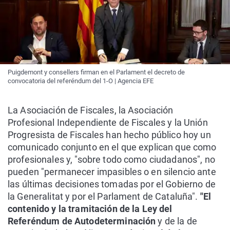
Puigdemont y consellers firman en el Parlament el decreto de
convocatoria del referéndum del 1-O | Agencia EFE
La Asociación de Fiscales, la Asociación
Profesional Independiente de Fiscales y la Unión
Progresista de Fiscales han hecho público hoy un
comunicado conjunto en el que explican que como
profesionales y, "sobre todo como ciudadanos", no
pueden "permanecer impasibles o en silencio ante
las últimas decisiones tomadas por el Gobierno de
la Generalitat y por el Parlament de Cataluña".
"El
contenido y la tramitación de la Ley del
Referéndum de Autodeterminación
y de la de