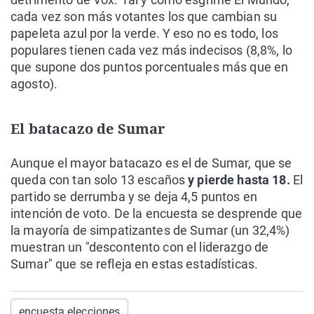
cada vez son más votantes los que cambian su
papeleta azul por la verde. Y eso no es todo, los
populares tienen cada vez más indecisos (8,8%, lo
que supone dos puntos porcentuales más que en
agosto).
El batacazo de Sumar
Aunque el mayor batacazo es el de Sumar, que se
queda con tan solo 13 escaños
y pierde hasta 18.
El
partido se derrumba y se deja 4,5 puntos en
intención de voto. De la encuesta se desprende que
la mayoría de simpatizantes de Sumar (un 32,4%)
muestran un "descontento con el liderazgo de
Sumar" que se refleja en estas estadísticas.
encuesta elecciones