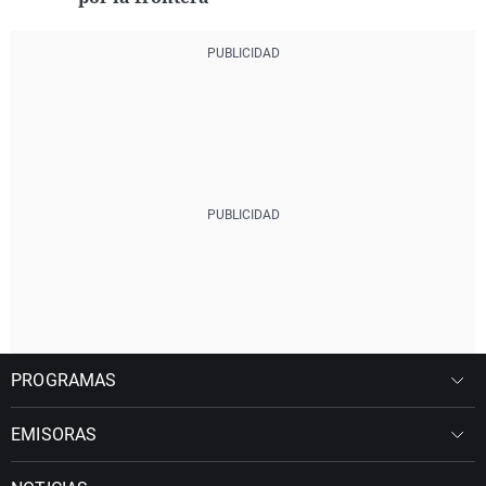
PROGRAMAS
EMISORAS