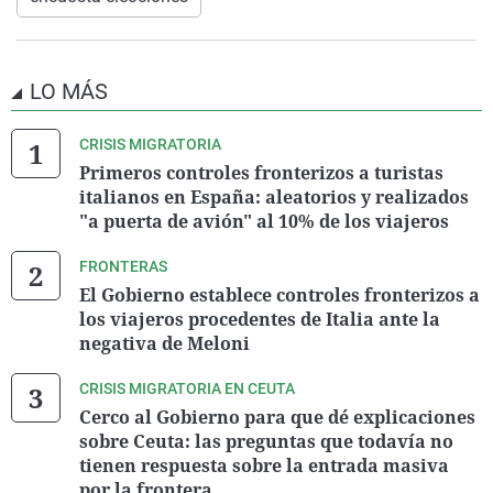
LO MÁS
CRISIS MIGRATORIA
Primeros controles fronterizos a turistas
italianos en España: aleatorios y realizados
"a puerta de avión" al 10% de los viajeros
FRONTERAS
El Gobierno establece controles fronterizos a
los viajeros procedentes de Italia ante la
negativa de Meloni
CRISIS MIGRATORIA EN CEUTA
Cerco al Gobierno para que dé explicaciones
sobre Ceuta: las preguntas que todavía no
tienen respuesta sobre la entrada masiva
por la frontera