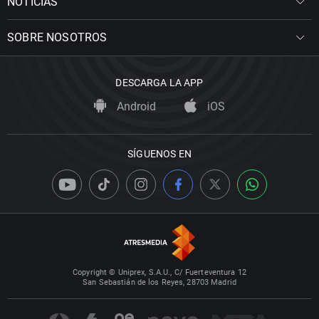
NOTICIAS
SOBRE NOSOTROS
DESCARGA LA APP
Android
iOS
SÍGUENOS EN
Copyright © Uniprex, S.A.U., C/ Fuerteventura 12
San Sebastián de los Reyes, 28703 Madrid