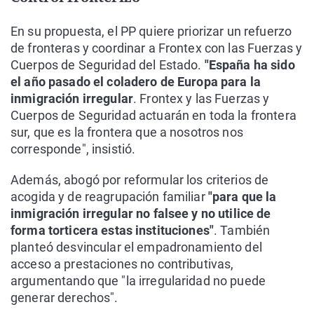
En su propuesta, el PP quiere priorizar un refuerzo
de fronteras y coordinar a Frontex con las Fuerzas y
Cuerpos de Seguridad del Estado.
"España ha sido
el año pasado el coladero de Europa para la
inmigración irregular
. Frontex y las Fuerzas y
Cuerpos de Seguridad actuarán en toda la frontera
sur, que es la frontera que a nosotros nos
corresponde", insistió.
Además, abogó por reformular los criterios de
acogida y de reagrupación familiar
"para que la
inmigración irregular no falsee y no utilice de
forma torticera estas instituciones"
. También
planteó desvincular el empadronamiento del
acceso a prestaciones no contributivas,
argumentando que "la irregularidad no puede
generar derechos".