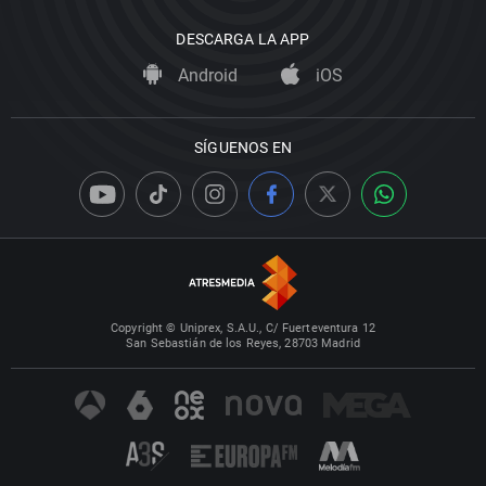
DESCARGA LA APP
Android
iOS
SÍGUENOS EN
Copyright © Uniprex, S.A.U., C/ Fuerteventura 12
San Sebastián de los Reyes, 28703 Madrid