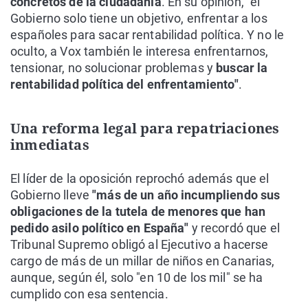
concretos de la ciudadanía
. En su opinión, "el
Gobierno solo tiene un objetivo, enfrentar a los
españoles para sacar rentabilidad política. Y no le
oculto, a Vox también le interesa enfrentarnos,
tensionar, no solucionar problemas y
buscar la
rentabilidad política del enfrentamiento"
.
Una reforma legal para repatriaciones
inmediatas
El líder de la oposición reprochó además que el
Gobierno lleve
"más de un año incumpliendo sus
obligaciones de la tutela de menores que han
pedido asilo político en España"
y recordó que el
Tribunal Supremo obligó al Ejecutivo a hacerse
cargo de más de un millar de niños en Canarias,
aunque, según él, solo "en 10 de los mil" se ha
cumplido con esa sentencia.