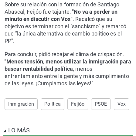
Sobre su relación con la formación de Santiago
Abascal, Feijóo fue tajante:
"No va a perder un
minuto en discutir con Vox"
. Recalcó que su
objetivo es terminar con el "sanchismo" y remarcó
que "la única alternativa de cambio político es el
PP".
Para concluir, pidió rebajar el clima de crispación.
"Menos tensión, menos utilizar la inmigración para
buscar rentabilidad política
, menos
enfrentamiento entre la gente y más cumplimiento
de las leyes. ¡Cumplamos las leyes!".
Inmigración
Política
Feijóo
PSOE
Vox
LO MÁS