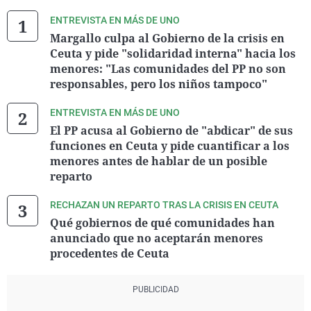
ENTREVISTA EN MÁS DE UNO
Margallo culpa al Gobierno de la crisis en
Ceuta y pide "solidaridad interna" hacia los
menores: "Las comunidades del PP no son
responsables, pero los niños tampoco"
ENTREVISTA EN MÁS DE UNO
El PP acusa al Gobierno de "abdicar" de sus
funciones en Ceuta y pide cuantificar a los
menores antes de hablar de un posible
reparto
RECHAZAN UN REPARTO TRAS LA CRISIS EN CEUTA
Qué gobiernos de qué comunidades han
anunciado que no aceptarán menores
procedentes de Ceuta