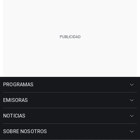
PROGRAMAS
EMISORAS
NOTICIAS
SOBRE NOSOTROS