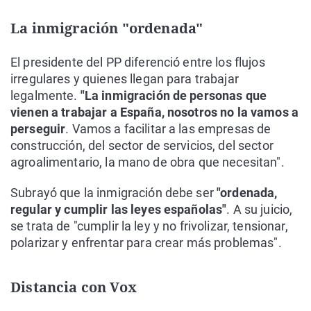
La inmigración "ordenada"
El presidente del PP diferenció entre los flujos
irregulares y quienes llegan para trabajar
legalmente.
"La inmigración de personas que
vienen a trabajar a España, nosotros no la vamos a
perseguir
. Vamos a facilitar a las empresas de
construcción, del sector de servicios, del sector
agroalimentario, la mano de obra que necesitan".
Subrayó que la inmigración debe ser
"ordenada,
regular y cumplir las leyes españolas"
. A su juicio,
se trata de "cumplir la ley y no frivolizar, tensionar,
polarizar y enfrentar para crear más problemas".
Distancia con Vox