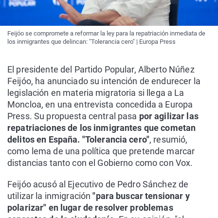
Feijóo se compromete a reformar la ley para la repatriación inmediata de
los inmigrantes que delincan: "Tolerancia cero" | Europa Press
El presidente del Partido Popular, Alberto Núñez
Feijóo, ha anunciado su intención de endurecer la
legislación en materia migratoria si llega a La
Moncloa, en una entrevista concedida a Europa
Press. Su propuesta central pasa
por agilizar las
repatriaciones de los inmigrantes que cometan
delitos en España. "Tolerancia cero"
, resumió,
como lema de una política que pretende marcar
distancias tanto con el Gobierno como con Vox.
Feijóo acusó al Ejecutivo de Pedro Sánchez de
utilizar la inmigración
"para buscar tensionar y
polarizar" en lugar de resolver problemas