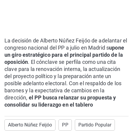
La decisión de Alberto Núñez Feijóo de adelantar el
congreso nacional del PP a julio en Madrid s
upone
un giro estratégico para el principal partido de la
oposición
. El cónclave se perfila como una cita
clave para la renovación interna, la actualización
del proyecto político y la preparación ante un
posible adelanto electoral. Con el respaldo de los
barones y la expectativa de cambios en la
dirección,
el PP busca relanzar su propuesta y
consolidar su liderazgo en el tablero
Alberto Núñez Feijóo
PP
Partido Popular