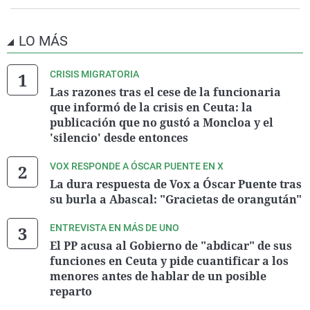
LO MÁS
CRISIS MIGRATORIA
Las razones tras el cese de la funcionaria
que informó de la crisis en Ceuta: la
publicación que no gustó a Moncloa y el
'silencio' desde entonces
VOX RESPONDE A ÓSCAR PUENTE EN X
La dura respuesta de Vox a Óscar Puente tras
su burla a Abascal: "Gracietas de orangután"
ENTREVISTA EN MÁS DE UNO
El PP acusa al Gobierno de "abdicar" de sus
funciones en Ceuta y pide cuantificar a los
menores antes de hablar de un posible
reparto