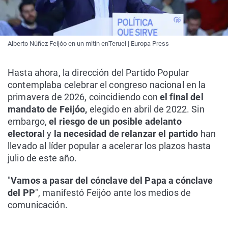
Alberto Núñez Feijóo en un mitin enTeruel | Europa Press
Hasta ahora, la dirección del Partido Popular
contemplaba celebrar el congreso nacional en la
primavera de 2026, coincidiendo con
el final del
mandato de Feijóo,
elegido en abril de 2022. Sin
embargo,
el riesgo de un posible adelanto
electoral
y
la necesidad de relanzar el partido
han
llevado al líder popular a acelerar los plazos hasta
julio de este año.
"
Vamos a pasar del cónclave del Papa a cónclave
del PP
", manifestó Feijóo ante los medios de
comunicación.