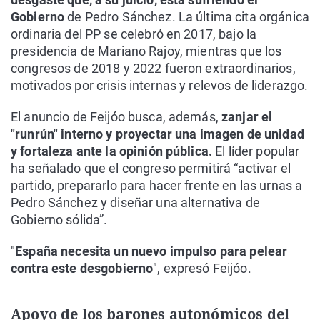
Gobierno
de Pedro Sánchez. La última cita orgánica
ordinaria del PP se celebró en 2017, bajo la
presidencia de Mariano Rajoy, mientras que los
congresos de 2018 y 2022 fueron extraordinarios,
motivados por crisis internas y relevos de liderazgo.
El anuncio de Feijóo busca, además,
zanjar el
"runrún" interno y proyectar una imagen de unidad
y fortaleza ante la opinión pública.
El líder popular
ha señalado que el congreso permitirá “activar el
partido, prepararlo para hacer frente en las urnas a
Pedro Sánchez y diseñar una alternativa de
Gobierno sólida”.
"
España necesita un nuevo impulso para pelear
contra este desgobierno
", expresó Feijóo.
Apoyo de los barones autonómicos del