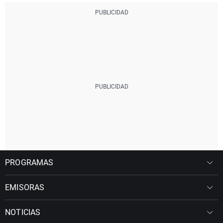
PROGRAMAS
EMISORAS
NOTICIAS