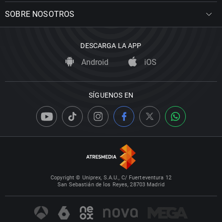
SOBRE NOSOTROS
DESCARGA LA APP
Android
iOS
SÍGUENOS EN
Copyright © Uniprex, S.A.U., C/ Fuerteventura 12
San Sebastián de los Reyes, 28703 Madrid