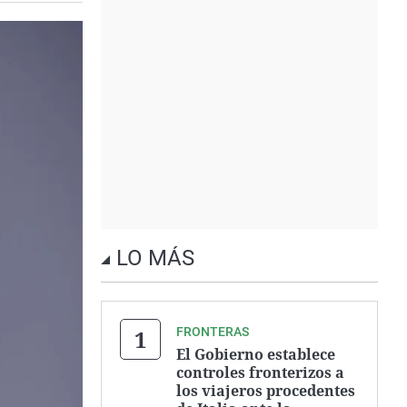
LO MÁS
FRONTERAS
El Gobierno establece
controles fronterizos a
los viajeros procedentes