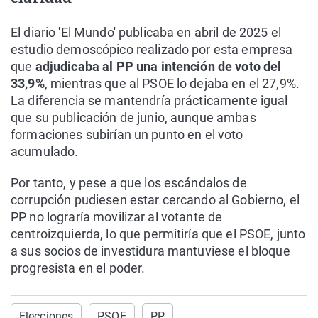
El diario 'El Mundo' publicaba en abril de 2025 el
estudio demoscópico realizado por esta empresa
que
adjudicaba al PP una intención de voto del
33,9%
, mientras que al PSOE lo dejaba en el 27,9%.
La diferencia se mantendría prácticamente igual
que su publicación de junio, aunque ambas
formaciones subirían un punto en el voto
acumulado.
Por tanto, y pese a que los escándalos de
corrupción pudiesen estar cercando al Gobierno, el
PP no lograría movilizar al votante de
centroizquierda, lo que permitiría que el PSOE, junto
a sus socios de investidura mantuviese el bloque
progresista en el poder.
Elecciones
PSOE
PP