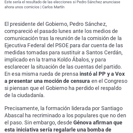
Este sería el resultado de las elecciones si Pedro Sánchez anunciase
ahora unos comicios | Carlos Martín
El presidente del Gobierno, Pedro Sánchez,
compareció el pasado lunes ante los medios de
comunicación tras la reunión de la comisión de la
Ejecutiva Federal del PSOE para dar cuenta de las
medidas tomadas para sustituir a Santos Cerdán,
implicado en la trama Koldo Ábalos, y para
esclarecer la situación de las cuentas del partido.
En esa misma rueda de prensa
instó al PP y a Vox
a presentar una moción de censura
en el Congreso
si piensan que el Gobierno ha perdido el respaldo
de la ciudadanía.
Precisamente, la formación liderada por Santiago
Abascal ha recriminado a los populares que no den
el paso. Sin embargo, desde
Génova afirman que
esta iniciativa sería regalarle una bomba de