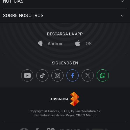
NOTICIAS
SOBRE NOSOTROS
DESCARGA LA APP
Android
iOS
SÍGUENOS EN
Copyright © Uniprex, S.A.U., C/ Fuerteventura 12
San Sebastián de los Reyes, 28703 Madrid