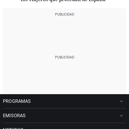
PROGRAMAS
EMISORAS