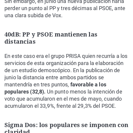
Sin embargo, en junio una nueva publicación haría
perder un punto al PP y tres décimas al PSOE, ante
una clara subida de Vox.
40dB: PP y PSOE mantienen las
distancias
En este caso era el grupo PRISA quien recurría a los
servicios de esta organización para la elaboración
de un estudio demoscópico. En la publicación de
junio la distancia entre ambos partidos se
mantendría en tres puntos,
favorable a los
populares (32,8).
Un punto menos la intención de
voto que acumularon en el mes de mayo, cuando
acumularon el 33,9%, frente al 29,3% del PSOE.
Sigma Dos: los populares se imponen con
claridad