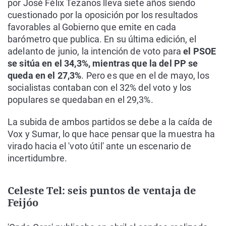
por José Félix Tezanos lleva siete años siendo
cuestionado por la oposición por los resultados
favorables al Gobierno que emite en cada
barómetro que publica. En su última edición, el
adelanto de junio, la intención de voto para
el PSOE
se sitúa en el 34,3%, mientras que la del PP se
queda en el 27,3%
. Pero es que en el de mayo, los
socialistas contaban con el 32% del voto y los
populares se quedaban en el 29,3%.
La subida de ambos partidos se debe a la caída de
Vox y Sumar, lo que hace pensar que la muestra ha
virado hacia el 'voto útil' ante un escenario de
incertidumbre.
Celeste Tel: seis puntos de ventaja de
Feijóo