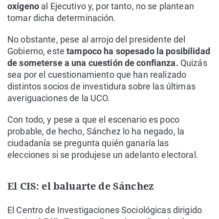
oxígeno
al Ejecutivo y, por tanto, no se plantean
tomar dicha determinación.
No obstante, pese al arrojo del presidente del
Gobierno, este
tampoco ha sopesado la posibilidad
de someterse a una cuestión de confianza.
Quizás
sea por el cuestionamiento que han realizado
distintos socios de investidura sobre las últimas
averiguaciones de la UCO.
Con todo, y pese a que el escenario es poco
probable, de hecho, Sánchez lo ha negado, la
ciudadanía se pregunta quién ganaría las
elecciones si se produjese un adelanto electoral.
El CIS: el baluarte de Sánchez
El Centro de Investigaciones Sociológicas dirigido