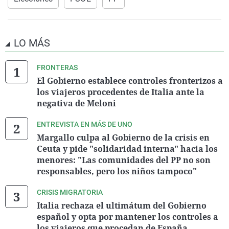
LO MÁS
FRONTERAS
El Gobierno establece controles fronterizos a
los viajeros procedentes de Italia ante la
negativa de Meloni
ENTREVISTA EN MÁS DE UNO
Margallo culpa al Gobierno de la crisis en
Ceuta y pide "solidaridad interna" hacia los
menores: "Las comunidades del PP no son
responsables, pero los niños tampoco"
CRISIS MIGRATORIA
Italia rechaza el ultimátum del Gobierno
español y opta por mantener los controles a
los viajeros que procedan de España