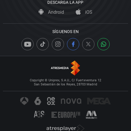
DESCARGA LA APP
Android
iOS
SÍGUENOS EN
Copyright © Uniprex, S.A.U., C/ Fuerteventura 12
San Sebastián de los Reyes, 28703 Madrid