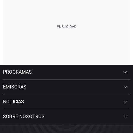
PROGRAMAS
EMISORAS
NOTICIAS
SOBRE NOSOTROS