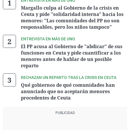
ENTREVISTA EN MÁS DE UNO
Margallo culpa al Gobierno de la crisis en
Ceuta y pide "solidaridad interna" hacia los
menores: "Las comunidades del PP no son
responsables, pero los niños tampoco"
ENTREVISTA EN MÁS DE UNO
El PP acusa al Gobierno de "abdicar" de sus
funciones en Ceuta y pide cuantificar a los
menores antes de hablar de un posible
reparto
RECHAZAN UN REPARTO TRAS LA CRISIS EN CEUTA
Qué gobiernos de qué comunidades han
anunciado que no aceptarán menores
procedentes de Ceuta