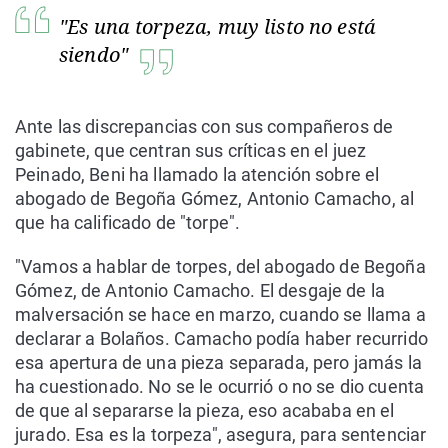
"Es una torpeza, muy listo no está
siendo"
Ante las discrepancias con sus compañeros de
gabinete, que centran sus críticas en el juez
Peinado, Beni ha llamado la atención sobre el
abogado de Begoña Gómez, Antonio Camacho, al
que ha calificado de "torpe".
"Vamos a hablar de torpes, del abogado de Begoña
Gómez, de Antonio Camacho. El desgaje de la
malversación se hace en marzo, cuando se llama a
declarar a Bolaños. Camacho podía haber recurrido
esa apertura de una pieza separada, pero jamás la
ha cuestionado. No se le ocurrió o no se dio cuenta
de que al separarse la pieza, eso acababa en el
jurado. Esa es la torpeza", asegura, para sentenciar