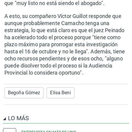
que "muy listo no está siendo el abogado".
A esto, su compañero Víctor Guillot responde que
aunque probablemente Camacho tenga una
estrategia, lo que está claro es que el juez Peinado
ha acelerado todo el proceso porque "tiene como
plazo máximo para prorrogar esta investigación
hasta el 16 de octubre y no le llega". Además, tiene
ocho recursos pendientes y de esos ocho, "alguno
puede disolver todo el proceso si la Audiencia
Provincial lo considera oportuno".
Begoña Gómez
Elisa Beni
LO MÁS