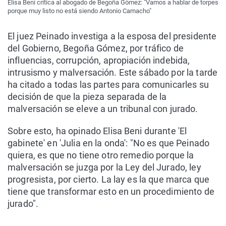
Elisa Beni critica al abogado de Begoña Gómez: "Vamos a hablar de torpes
porque muy listo no está siendo Antonio Camacho"
El juez Peinado investiga a la esposa del presidente
del Gobierno, Begoña Gómez, por tráfico de
influencias, corrupción, apropiación indebida,
intrusismo y malversación. Este sábado por la tarde
ha citado a todas las partes para comunicarles su
decisión de que la pieza separada de la
malversación se eleve a un tribunal con jurado.
Sobre esto, ha opinado Elisa Beni durante 'El
gabinete' en 'Julia en la onda': "No es que Peinado
quiera, es que no tiene otro remedio porque la
malversación se juzga por la Ley del Jurado, ley
progresista, por cierto. La lay es la que marca que
tiene que transformar esto en un procedimiento de
jurado".