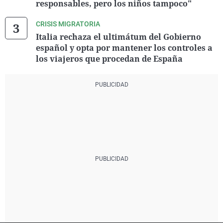
responsables, pero los niños tampoco"
CRISIS MIGRATORIA
Italia rechaza el ultimátum del Gobierno
español y opta por mantener los controles a
los viajeros que procedan de España