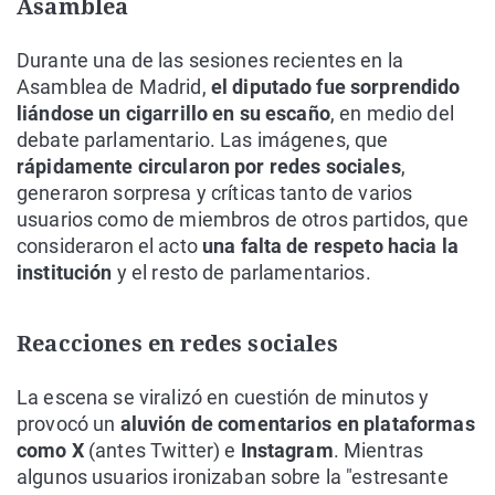
Asamblea
Durante una de las sesiones recientes en la
Asamblea de Madrid,
el diputado fue sorprendido
liándose un cigarrillo en su escaño
, en medio del
debate parlamentario. Las imágenes, que
rápidamente circularon por redes sociales
,
generaron sorpresa y críticas tanto de varios
usuarios como de miembros de otros partidos, que
consideraron el acto
una falta de respeto hacia la
institución
y el resto de parlamentarios.
Reacciones en redes sociales
La escena se viralizó en cuestión de minutos y
provocó un
aluvión de comentarios en plataformas
como X
(antes Twitter) e
Instagram
. Mientras
algunos usuarios ironizaban sobre la "estresante