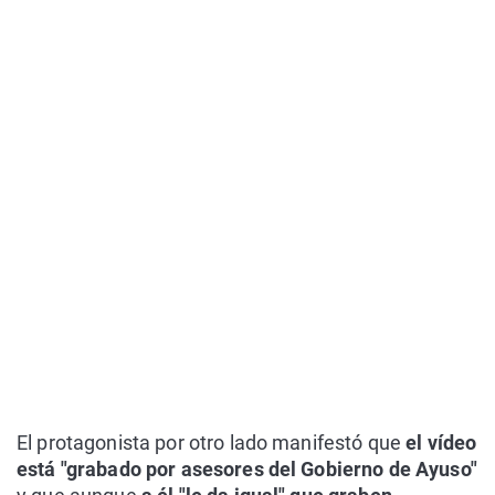
El protagonista por otro lado manifestó que
el vídeo
está "grabado por asesores del Gobierno de Ayuso"