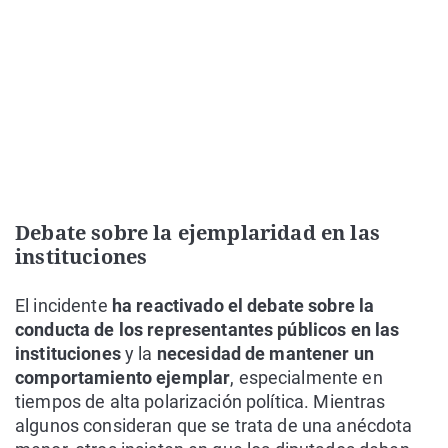
Debate sobre la ejemplaridad en las
instituciones
El incidente
ha reactivado el debate sobre la
conducta de los representantes públicos en las
instituciones
y la
necesidad de mantener un
comportamiento ejemplar
, especialmente en
tiempos de alta polarización política. Mientras
algunos consideran que se trata de una anécdota