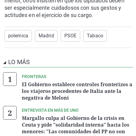
menor, otros insisten en que los diputados deben
ser especialmente cuidadosos con sus gestos y
actitudes en el ejercicio de su cargo.
polemica
Madrid
PSOE
Tabaco
LO MÁS
FRONTERAS
El Gobierno establece controles fronterizos a
los viajeros procedentes de Italia ante la
negativa de Meloni
ENTREVISTA EN MÁS DE UNO
Margallo culpa al Gobierno de la crisis en
Ceuta y pide "solidaridad interna" hacia los
menores: "Las comunidades del PP no son