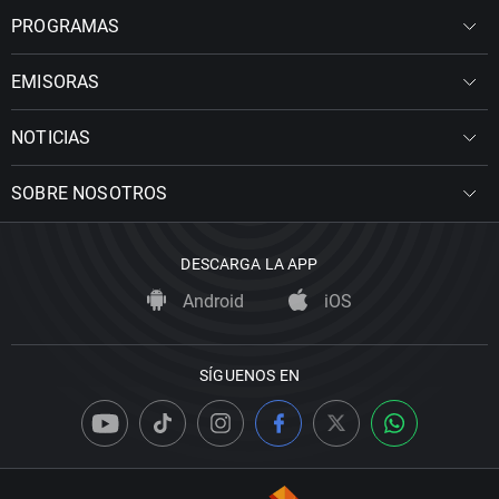
PROGRAMAS
EMISORAS
NOTICIAS
SOBRE NOSOTROS
DESCARGA LA APP
Android
iOS
SÍGUENOS EN