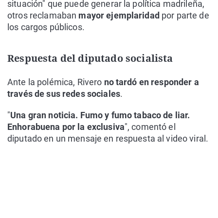
situación" que puede generar la política madrileña,
otros reclamaban
mayor ejemplaridad
por parte de
los cargos públicos.
Respuesta del diputado socialista
Ante la polémica, Rivero
no tardó en responder a
través de sus redes sociales
.
"
Una gran noticia. Fumo y fumo tabaco de liar.
Enhorabuena por la exclusiva
", comentó el
diputado en un mensaje en respuesta al video viral.