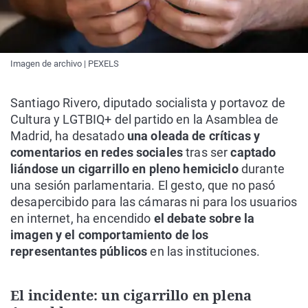
Imagen de archivo | PEXELS
Santiago Rivero, diputado socialista y portavoz de
Cultura y LGTBIQ+ del partido en la Asamblea de
Madrid, ha desatado
una oleada de críticas y
comentarios en redes sociales
tras ser
captado
liándose un cigarrillo en pleno hemiciclo
durante
una sesión parlamentaria. El gesto, que no pasó
desapercibido para las cámaras ni para los usuarios
en internet, ha encendido
el debate sobre la
imagen y el comportamiento de los
representantes públicos
en las instituciones.
El incidente: un cigarrillo en plena