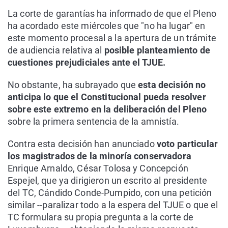
La corte de garantías ha informado de que el Pleno
ha acordado este miércoles que "no ha lugar" en
este momento procesal a la apertura de un trámite
de audiencia relativa al
posible planteamiento de
cuestiones prejudiciales ante el TJUE.
No obstante, ha subrayado que
esta decisión no
anticipa lo que el Constitucional pueda resolver
sobre este extremo en la deliberación del Pleno
sobre la primera sentencia de la amnistía.
Contra esta decisión han anunciado
voto particular
los magistrados de la minoría conservadora
Enrique Arnaldo, César Tolosa y Concepción
Espejel, que ya dirigieron un escrito al presidente
del TC, Cándido Conde-Pumpido, con una petición
similar --paralizar todo a la espera del TJUE o que el
TC formulara su propia pregunta a la corte de