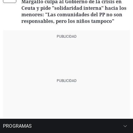
Margallo culpa al Gobierno de la crisis en
Ceuta y pide "solidaridad interna" hacia los
menores: "Las comunidades del PP no son
responsables, pero los niños tampoco"
PROGRAMAS