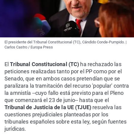
El presidente del Tribunal Constitucional (TC), Cándido Conde-Pumpido. |
Carlos Castro / Europa Press
El
Tribunal Constitucional (TC)
ha rechazado las
peticiones realizadas tanto por el PP como por el
Senado, que en ambos casos pretendían que se
paralizara la tramitación del recurso 'popular' contra
la amnistía --cuyo fallo está previsto para el Pleno
que comenzará el 23 de junio-- hasta que el
Tribunal de Justicia de la UE (TJUE)
resuelva las
cuestiones prejudiciales planteadas por los
tribunales españoles sobre esta ley, según fuentes
jurídicas.