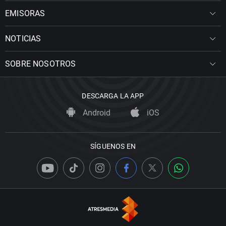
EMISORAS
NOTICIAS
SOBRE NOSOTROS
DESCARGA LA APP
Android
iOS
SÍGUENOS EN