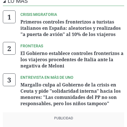
LO MÁS
CRISIS MIGRATORIA
Primeros controles fronterizos a turistas
italianos en España: aleatorios y realizados
"a puerta de avión" al 10% de los viajeros
FRONTERAS
El Gobierno establece controles fronterizos a
los viajeros procedentes de Italia ante la
negativa de Meloni
ENTREVISTA EN MÁS DE UNO
Margallo culpa al Gobierno de la crisis en
Ceuta y pide "solidaridad interna" hacia los
menores: "Las comunidades del PP no son
responsables, pero los niños tampoco"