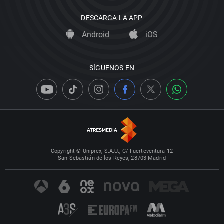
DESCARGA LA APP
Android
iOS
SÍGUENOS EN
Copyright © Uniprex, S.A.U., C/ Fuerteventura 12
San Sebastián de los Reyes, 28703 Madrid