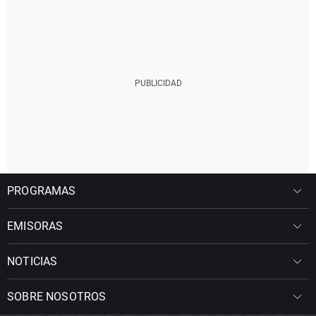
PROGRAMAS
EMISORAS
NOTICIAS
SOBRE NOSOTROS