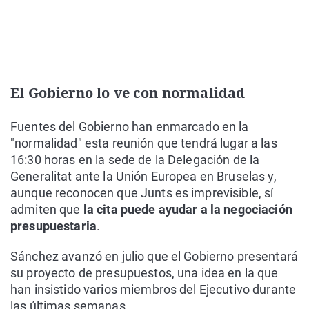
El Gobierno lo ve con normalidad
Fuentes del Gobierno han enmarcado en la
"normalidad" esta reunión que tendrá lugar a las
16:30 horas en la sede de la Delegación de la
Generalitat ante la Unión Europea en Bruselas y,
aunque reconocen que Junts es imprevisible, sí
admiten que
la cita puede ayudar a la negociación
presupuestaria
.
Sánchez avanzó en julio que el Gobierno presentará
su proyecto de presupuestos, una idea en la que
han insistido varios miembros del Ejecutivo durante
las últimas semanas.