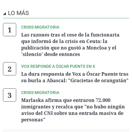
LO MÁS
CRISIS MIGRATORIA
Las razones tras el cese de la funcionaria
que informó de la crisis en Ceuta: la
publicación que no gustó a Moncloa y el
'silencio' desde entonces
VOX RESPONDE A ÓSCAR PUENTE EN X
La dura respuesta de Vox a Óscar Puente tras
su burla a Abascal: "Gracietas de orangután"
CRISIS MIGRATORIA
Marlaska afirma que entraron 72.000
inmigrantes y recalca que "no hubo ningún
aviso del CNI sobre una entrada masiva de
personas"