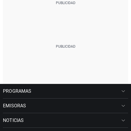
PROGRAMAS
EMISORAS
NOTICIAS