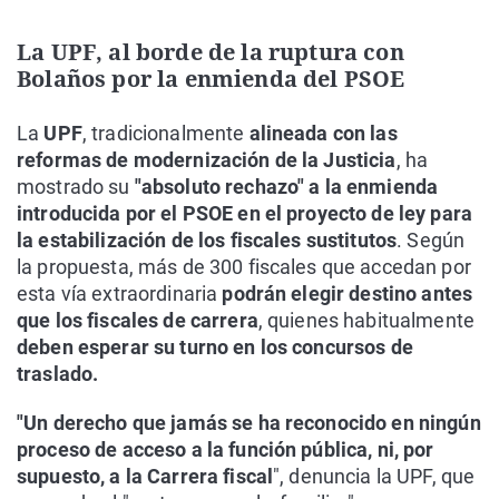
La UPF, al borde de la ruptura con
Bolaños por la enmienda del PSOE
La
UPF
, tradicionalmente
alineada con las
reformas de modernización de la Justicia
, ha
mostrado su
"absoluto rechazo" a la enmienda
introducida por el PSOE en el proyecto de ley para
la estabilización de los fiscales sustitutos
. Según
la propuesta, más de 300 fiscales que accedan por
esta vía extraordinaria
podrán elegir destino antes
que los fiscales de carrera
, quienes habitualmente
deben esperar su turno en los concursos de
traslado.
"Un derecho que jamás se ha reconocido en ningún
proceso de acceso a la función pública, ni, por
supuesto, a la Carrera fiscal
", denuncia la UPF, que