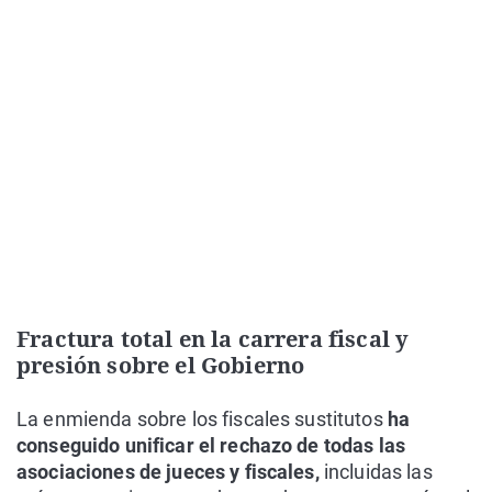
Fractura total en la carrera fiscal y
presión sobre el Gobierno
La enmienda sobre los fiscales sustitutos
ha
conseguido unificar el rechazo de todas las
asociaciones de jueces y fiscales,
incluidas las