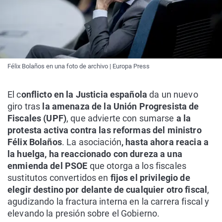
Félix Bolaños en una foto de archivo | Europa Press
El c
onflicto en la Justicia española
da un nuevo
giro tras
la amenaza de la Unión Progresista de
Fiscales (UPF)
, que advierte con sumarse
a la
protesta activa contra las reformas del ministro
Félix Bolaños
. La asociación
, hasta ahora reacia a
la huelga, ha reaccionado con dureza a una
enmienda del PSOE
que otorga a los fiscales
sustitutos convertidos en
fijos el privilegio de
elegir destino por delante de cualquier otro fiscal
,
agudizando la fractura interna en la carrera fiscal y
elevando la presión sobre el Gobierno.