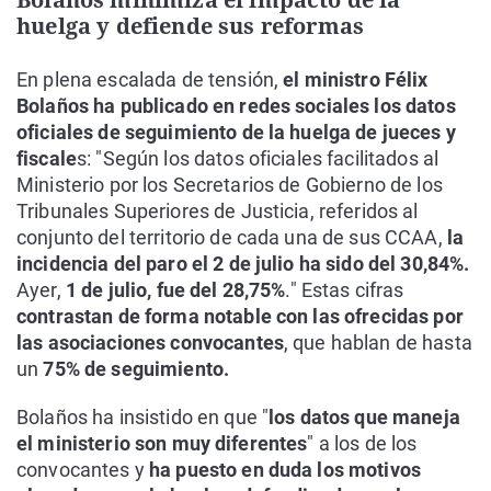
huelga y defiende sus reformas
En plena escalada de tensión,
el ministro Félix
Bolaños ha publicado en redes sociales los datos
oficiales de seguimiento de la huelga de jueces y
fiscale
s: "Según los datos oficiales facilitados al
Ministerio por los Secretarios de Gobierno de los
Tribunales Superiores de Justicia, referidos al
conjunto del territorio de cada una de sus CCAA,
la
incidencia del paro el 2 de julio ha sido del 30,84%.
Ayer,
1 de julio, fue del 28,75%
." Estas cifras
contrastan de forma notable con las ofrecidas por
las asociaciones convocantes
, que hablan de hasta
un
75% de seguimiento.
Bolaños ha insistido en que "
los datos que maneja
el ministerio son muy diferentes
" a los de los
convocantes y
ha puesto en duda los motivos