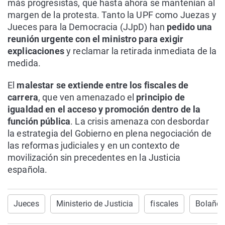
más progresistas, que hasta ahora se mantenían al
margen de la protesta. Tanto la UPF como Juezas y
Jueces para la Democracia (JJpD) han
pedido una
reunión urgente con el ministro para exigir
explicaciones
y reclamar la retirada inmediata de la
medida.
El
malestar se extiende entre los fiscales de
carrera
, que ven amenazado el
principio de
igualdad en el acceso y promoción dentro de la
función pública
. La crisis amenaza con desbordar
la estrategia del Gobierno en plena negociación de
las reformas judiciales y en un contexto de
movilización sin precedentes en la Justicia
española.
Jueces
Ministerio de Justicia
fiscales
Bolaño