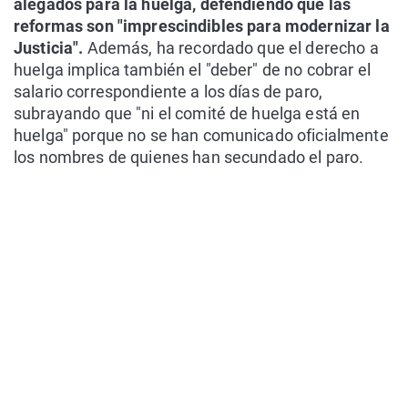
alegados para la huelga, defendiendo que las
reformas son "imprescindibles para modernizar la
Justicia".
Además, ha recordado que el derecho a
huelga implica también el "deber" de no cobrar el
salario correspondiente a los días de paro,
subrayando que "ni el comité de huelga está en
huelga" porque no se han comunicado oficialmente
los nombres de quienes han secundado el paro.