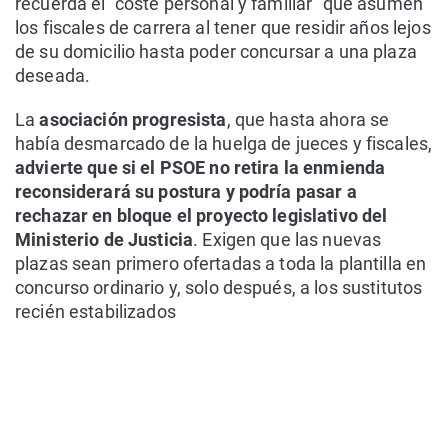
recuerda el "coste personal y familiar" que asumen
los fiscales de carrera al tener que residir años lejos
de su domicilio hasta poder concursar a una plaza
deseada.
La
asociación progresista
, que hasta ahora se
había desmarcado de la huelga de jueces y fiscales,
advierte que si el PSOE no retira la enmienda
reconsiderará su postura y podría pasar a
rechazar en bloque el proyecto legislativo del
Ministerio de Justicia
. Exigen que las nuevas
plazas sean primero ofertadas a toda la plantilla en
concurso ordinario y, solo después, a los sustitutos
recién estabilizados