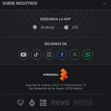
SOBRE NOSOTROS
DESCARGA LA APP
Android
iOS
SÍGUENOS EN
Copyright © Uniprex, S.A.U., C/ Fuerteventura 12
San Sebastián de los Reyes, 28703 Madrid