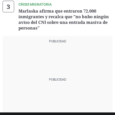
CRISIS MIGRATORIA
Marlaska afirma que entraron 72.000
inmigrantes y recalca que "no hubo ningún
aviso del CNI sobre una entrada masiva de
personas"