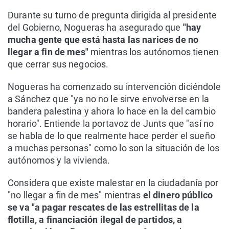
Durante su turno de pregunta dirigida al presidente
del Gobierno, Nogueras ha asegurado que
"hay
mucha gente que está hasta las narices de no
llegar a fin de mes"
mientras los autónomos tienen
que cerrar sus negocios.
Nogueras ha comenzado su intervención diciéndole
a Sánchez que "ya no no le sirve envolverse en la
bandera palestina y ahora lo hace en la del cambio
horario". Entiende la portavoz de Junts que "así no
se habla de lo que realmente hace perder el sueño
a muchas personas" como lo son la situación de los
autónomos y la vivienda.
Considera que existe malestar en la ciudadanía por
"no llegar a fin de mes" mientras
el dinero público
se va "a pagar rescates de las estrellitas de la
flotilla, a financiación ilegal de partidos, a