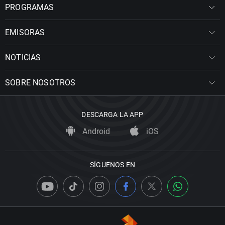
PROGRAMAS
EMISORAS
NOTICIAS
SOBRE NOSOTROS
DESCARGA LA APP
Android
iOS
SÍGUENOS EN