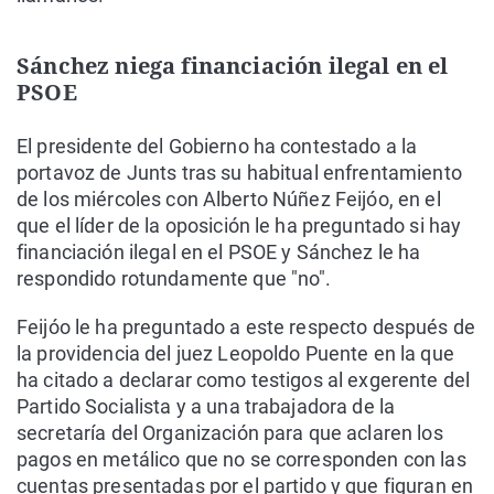
Sánchez niega financiación ilegal en el
PSOE
El presidente del Gobierno ha contestado a la
portavoz de Junts tras su habitual enfrentamiento
de los miércoles con Alberto Núñez Feijóo, en el
que el líder de la oposición le ha preguntado si hay
financiación ilegal en el PSOE y Sánchez le ha
respondido rotundamente que "no".
Feijóo le ha preguntado a este respecto después de
la providencia del juez Leopoldo Puente en la que
ha citado a declarar como testigos al exgerente del
Partido Socialista y a una trabajadora de la
secretaría del Organización para que aclaren los
pagos en metálico que no se corresponden con las
cuentas presentadas por el partido y que figuran en