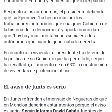
Parlamento Europeo y encuestas que lo respaldan.
Respecto a los autónomos, el presidente defiende
que su Ejecutivo "ha hecho más por los
trabajadores autónomos que cualquier Gobierno de
la historia de la democracia" y aporta como dato
que "hoy hay más prestaciones sociales a los
autónomos que cuando gobernaba la derecha.
En cuanto a la vivienda, el presidente ha defendido
la política de su Gobierno que ha permitido, según
ha resaltado, el aumento de un 63% la construcción
de viviendas de protección oficial.
El aviso de Junts es serio
En Junts refrendan el mensaje de Nogueras de que
en Moncloa deberían estar atentos porque el aviso
es serio.
Según informa David Gabás
, fuentes del