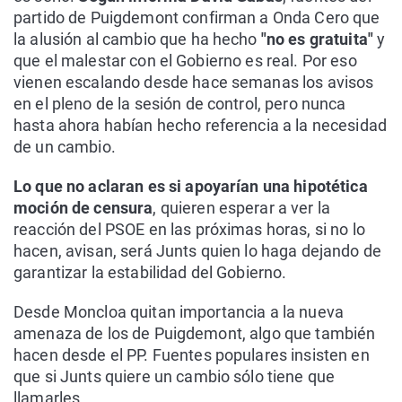
partido de Puigdemont confirman a Onda Cero que
la alusión al cambio que ha hecho
"no es gratuita"
y
que el malestar con el Gobierno es real. Por eso
vienen escalando desde hace semanas los avisos
en el pleno de la sesión de control, pero nunca
hasta ahora habían hecho referencia a la necesidad
de un cambio.
Lo que no aclaran es si apoyarían una hipotética
moción de censura
, quieren esperar a ver la
reacción del PSOE en las próximas horas, si no lo
hacen, avisan, será Junts quien lo haga dejando de
garantizar la estabilidad del Gobierno.
Desde Moncloa quitan importancia a la nueva
amenaza de los de Puigdemont, algo que también
hacen desde el PP. Fuentes populares insisten en
que si Junts quiere un cambio sólo tiene que
llamarles.