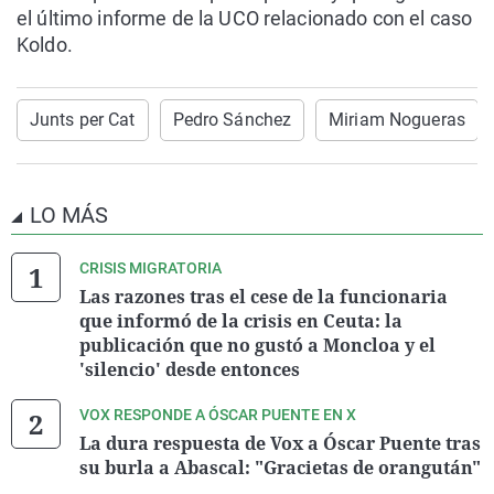
el último informe de la UCO relacionado con el caso
Koldo.
Junts per Cat
Pedro Sánchez
Miriam Nogueras
LO MÁS
CRISIS MIGRATORIA
Las razones tras el cese de la funcionaria
que informó de la crisis en Ceuta: la
publicación que no gustó a Moncloa y el
'silencio' desde entonces
VOX RESPONDE A ÓSCAR PUENTE EN X
La dura respuesta de Vox a Óscar Puente tras
su burla a Abascal: "Gracietas de orangután"