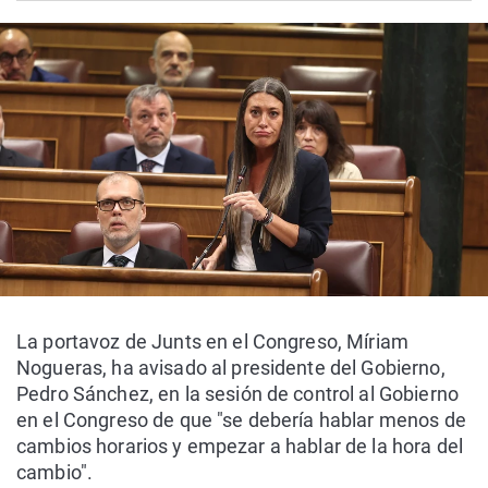
La portavoz de Junts en el Congreso, Míriam
Nogueras, ha avisado al presidente del Gobierno,
Pedro Sánchez, en la sesión de control al Gobierno
en el Congreso de que "se debería hablar menos de
cambios horarios y empezar a hablar de la hora del
cambio".