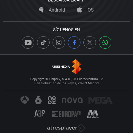
DESCARGA LA APP
Android
iOS
SÍGUENOS EN
Copyright © Uniprex, S.A.U., C/ Fuerteventura 12
San Sebastián de los Reyes, 28703 Madrid