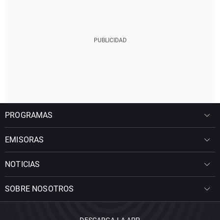
PROGRAMAS
EMISORAS
NOTICIAS
SOBRE NOSOTROS