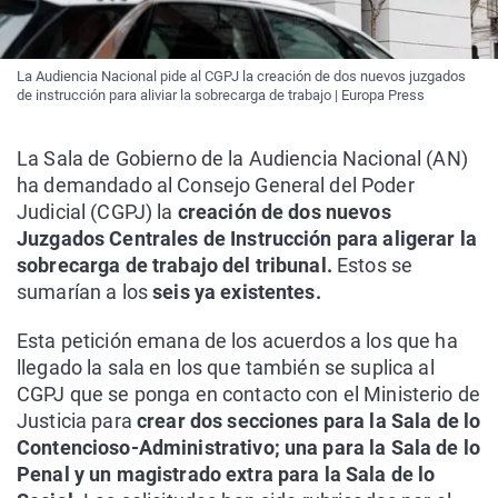
La Audiencia Nacional pide al CGPJ la creación de dos nuevos juzgados
de instrucción para aliviar la sobrecarga de trabajo | Europa Press
La Sala de Gobierno de la Audiencia Nacional (AN)
ha demandado al Consejo General del Poder
Judicial (CGPJ) la
creación de dos nuevos
Juzgados Centrales de Instrucción para aligerar la
sobrecarga de trabajo del tribunal.
Estos se
sumarían a los
seis ya existentes.
Esta petición emana de los acuerdos a los que ha
llegado la sala en los que también se suplica al
CGPJ que se ponga en contacto con el Ministerio de
Justicia para
crear dos secciones para la Sala de lo
Contencioso-Administrativo; una para la Sala de lo
Penal y un magistrado extra para la Sala de lo