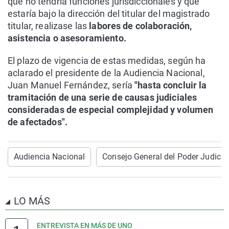
que no tendría funciones jurisdiccionales y que
estaría bajo la dirección del titular del magistrado
titular, realizase las
labores de colaboración,
asistencia o asesoramiento.
El plazo de vigencia de estas medidas, según ha
aclarado el presidente de la Audiencia Nacional,
Juan Manuel Fernández, sería
"hasta concluir la
tramitación de una serie de causas judiciales
consideradas de especial complejidad y volumen
de afectados".
Audiencia Nacional
Consejo General del Poder Judicia
LO MÁS
ENTREVISTA EN MÁS DE UNO