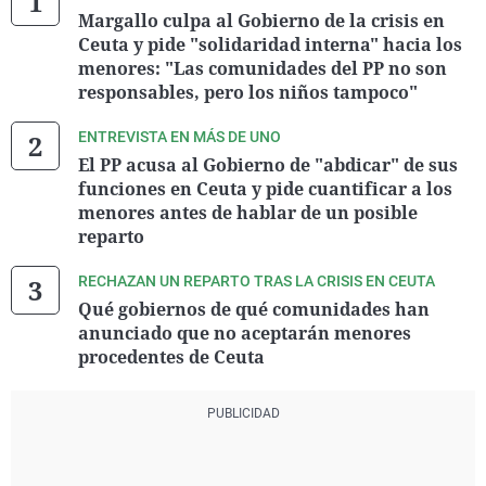
Margallo culpa al Gobierno de la crisis en
Ceuta y pide "solidaridad interna" hacia los
menores: "Las comunidades del PP no son
responsables, pero los niños tampoco"
ENTREVISTA EN MÁS DE UNO
El PP acusa al Gobierno de "abdicar" de sus
funciones en Ceuta y pide cuantificar a los
menores antes de hablar de un posible
reparto
RECHAZAN UN REPARTO TRAS LA CRISIS EN CEUTA
Qué gobiernos de qué comunidades han
anunciado que no aceptarán menores
procedentes de Ceuta