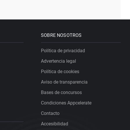
SOBRE NOSOTROS
Política de privacidad
Advertencia legal
Política de cookies
Aviso de transparencia
Bases de concursos
Condiciones Appcelerate
Contacto
Accesibilidad