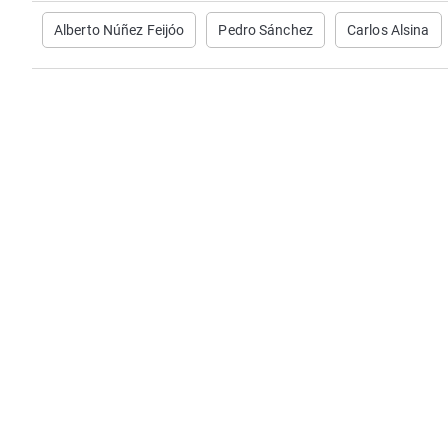
Alberto Núñez Feijóo
Pedro Sánchez
Carlos Alsina