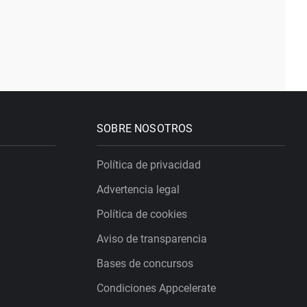
SOBRE NOSOTROS
Política de privacidad
Advertencia legal
Política de cookies
Aviso de transparencia
Bases de concursos
Condiciones Appcelerate