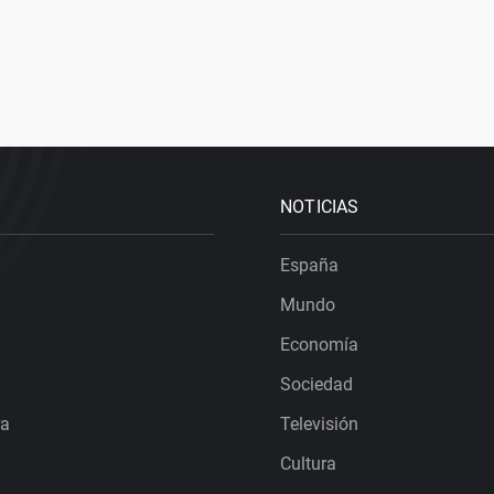
NOTICIAS
España
Mundo
Economía
Sociedad
ra
Televisión
Cultura