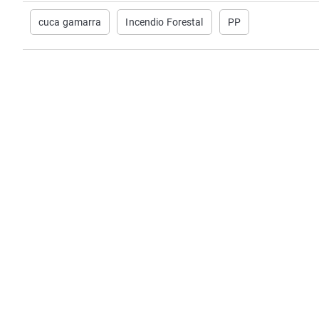
cuca gamarra
Incendio Forestal
PP