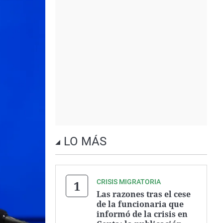
LO MÁS
CRISIS MIGRATORIA
Las razones tras el cese
de la funcionaria que
informó de la crisis en