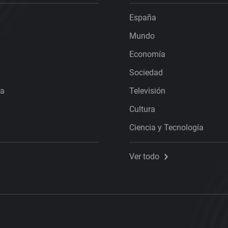
España
Mundo
Economía
Sociedad
ra
Televisión
Cultura
Ciencia y Tecnología
Ver todo