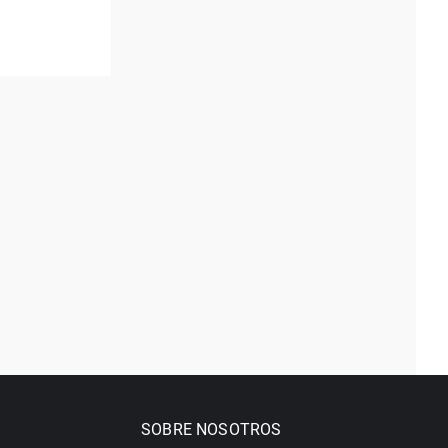
SOBRE NOSOTROS