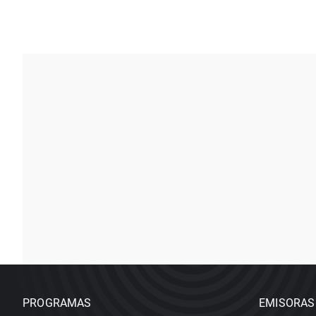
PROGRAMAS
EMISORAS