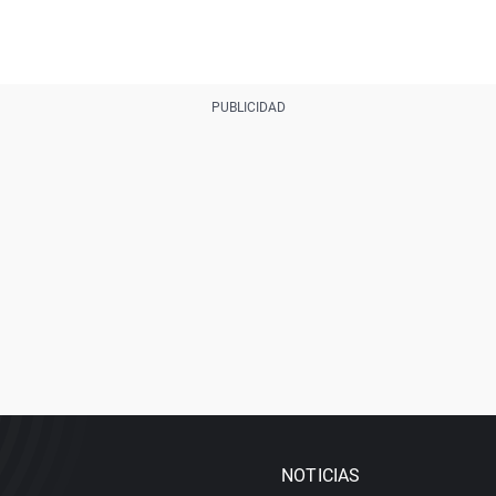
NOTICIAS