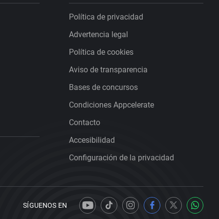
Política de privacidad
Advertencia legal
Política de cookies
Aviso de transparencia
Bases de concursos
Condiciones Appcelerate
Contacto
Accesibilidad
Configuración de la privacidad
SÍGUENOS EN