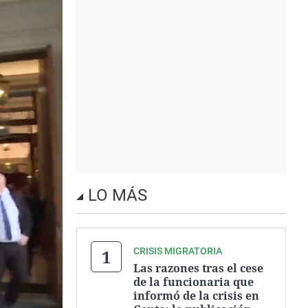
LO MÁS
CRISIS MIGRATORIA
Las razones tras el cese
de la funcionaria que
informó de la crisis en