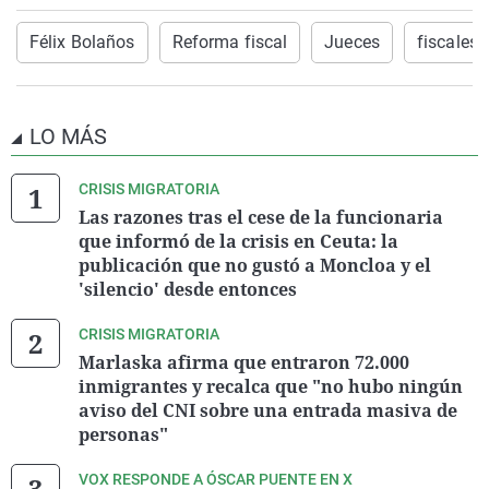
Félix Bolaños
Reforma fiscal
Jueces
fiscales
LO MÁS
CRISIS MIGRATORIA
Las razones tras el cese de la funcionaria
que informó de la crisis en Ceuta: la
publicación que no gustó a Moncloa y el
'silencio' desde entonces
CRISIS MIGRATORIA
Marlaska afirma que entraron 72.000
inmigrantes y recalca que "no hubo ningún
aviso del CNI sobre una entrada masiva de
personas"
VOX RESPONDE A ÓSCAR PUENTE EN X