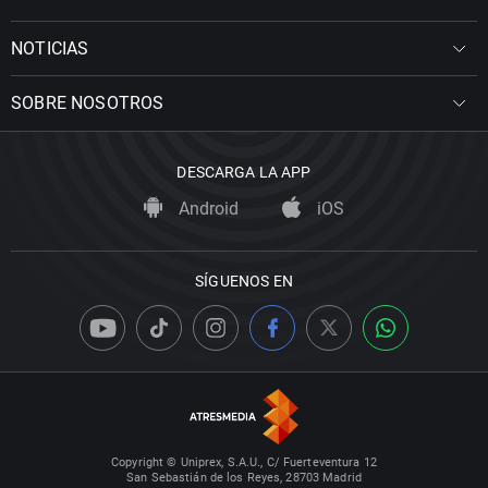
NOTICIAS
SOBRE NOSOTROS
DESCARGA LA APP
Android
iOS
SÍGUENOS EN
Copyright © Uniprex, S.A.U., C/ Fuerteventura 12
San Sebastián de los Reyes, 28703 Madrid