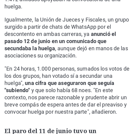
huelga.
Igualmente, la Unión de Jueces y Fiscales, un grupo
surgido a partir de chats de WhatsApp por el
descontento en ambas carreras, ya
anunció el
pasado 12 de junio en un comunicado que
secundaba la huelga
, aunque dejó en manos de las
asociaciones su organización.
"En 24 horas, 1.000 personas, sumados los votos de
los dos grupos, han votado sí a secundar una
huelga",
una cifra que aseguraron que seguía
"subiendo"
y que solo había 68 noes. "En este
contexto, nos parece razonable y prudente abrir un
breve compás de espera antes de dar el preaviso y
convocar huelga por nuestra parte", añadieron.
El paro del 11 de junio tuvo un