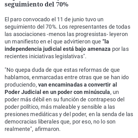
seguimiento del 70%
El paro convocado el 11 de junio tuvo un
seguimiento del 70%. Los representantes de todas
las asociaciones -menos las progresistas- leyeron
un manifiesto en el que advirtieron que
"la
independencia judicial está bajo amenaza
por las
recientes iniciativas legislativas".
"No quepa duda de que estas reformas de que
hablamos, enmarcadas entre otras que se han ido
produciendo,
van encaminadas a convertir al
Poder Judicial en un poder con minúscula
, un
poder más débil en su función de contrapeso del
poder político, más maleable y sensible a las
presiones mediáticas y del poder, en la senda de las
democracias liberales que, por eso, no lo son
realmente", afirmaron.