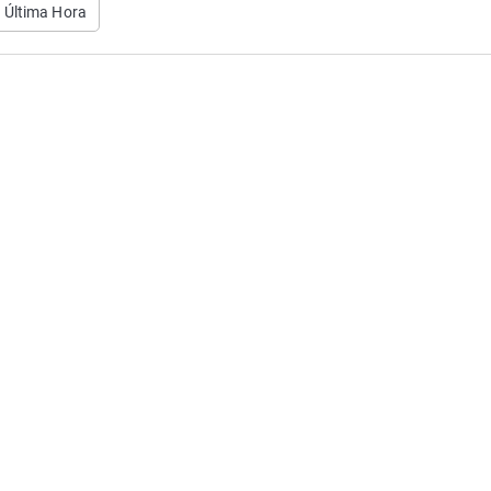
s Última Hora