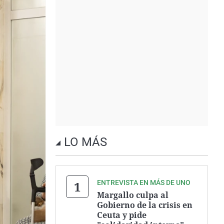
LO MÁS
ENTREVISTA EN MÁS DE UNO
Margallo culpa al
Gobierno de la crisis en
Ceuta y pide