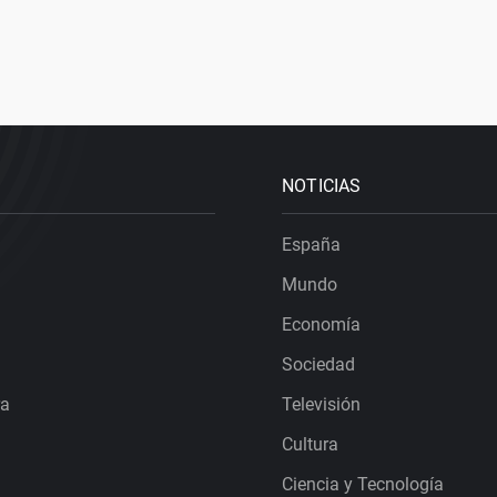
NOTICIAS
España
Mundo
Economía
Sociedad
ra
Televisión
Cultura
Ciencia y Tecnología