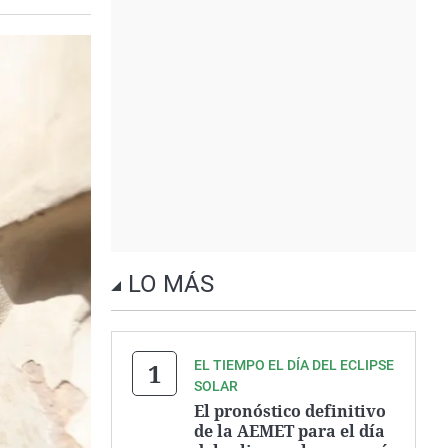
LO MÁS
EL TIEMPO EL DÍA DEL ECLIPSE
SOLAR
El pronóstico definitivo
de la AEMET para el día