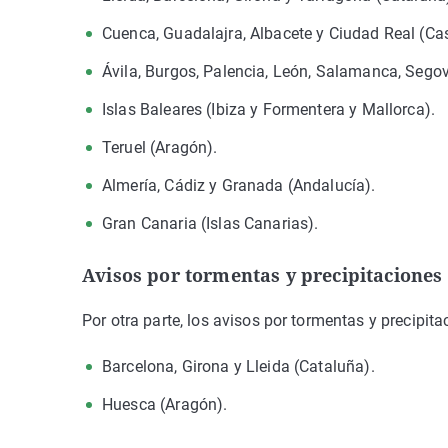
Cuenca, Guadalajra, Albacete y Ciudad Real (Ca
Ávila, Burgos, Palencia, León, Salamanca, Segovi
Islas Baleares (Ibiza y Formentera y Mallorca).
Teruel (Aragón).
Almería, Cádiz y Granada (Andalucía).
Gran Canaria (Islas Canarias).
Avisos por tormentas y precipitaciones
Por otra parte, los avisos por tormentas y precipit
Barcelona, Girona y Lleida (Cataluña).
Huesca (Aragón).