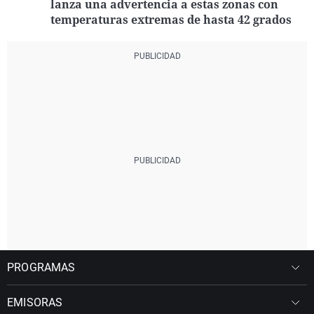
lanza una advertencia a estas zonas con
temperaturas extremas de hasta 42 grados
PROGRAMAS
EMISORAS