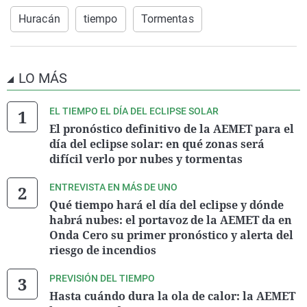
Huracán
tiempo
Tormentas
LO MÁS
EL TIEMPO EL DÍA DEL ECLIPSE SOLAR
El pronóstico definitivo de la AEMET para el
día del eclipse solar: en qué zonas será
difícil verlo por nubes y tormentas
ENTREVISTA EN MÁS DE UNO
Qué tiempo hará el día del eclipse y dónde
habrá nubes: el portavoz de la AEMET da en
Onda Cero su primer pronóstico y alerta del
riesgo de incendios
PREVISIÓN DEL TIEMPO
Hasta cuándo dura la ola de calor: la AEMET