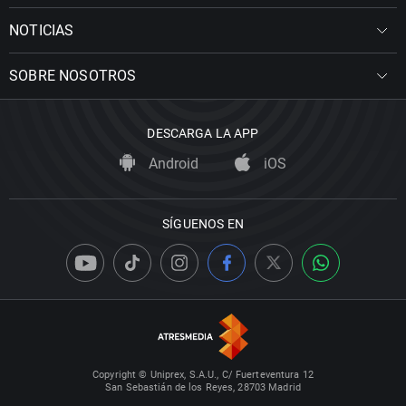
NOTICIAS
SOBRE NOSOTROS
DESCARGA LA APP
Android
iOS
SÍGUENOS EN
Copyright © Uniprex, S.A.U., C/ Fuerteventura 12
San Sebastián de los Reyes, 28703 Madrid