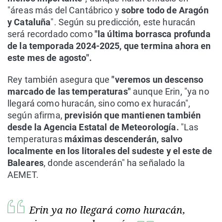
"áreas más del Cantábrico y
sobre todo de Aragón
y Cataluña
". Según su predicción, este huracán
será recordado como
"la última borrasca profunda
de la temporada 2024-2025, que termina ahora en
este mes de agosto".
Rey también asegura que
"veremos un descenso
marcado de las temperaturas"
aunque Erin, "ya no
llegará como huracán, sino como ex huracán",
según afirma,
previsión que mantienen también
desde la Agencia Estatal de Meteorología.
"Las
temperaturas
máximas descenderán, salvo
localmente en los litorales del sudeste y el este de
Baleares
, donde ascenderán" ha señalado la
AEMET.
Erin ya no llegará como huracán,