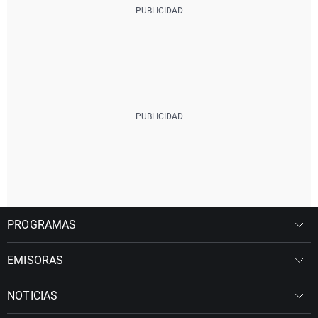
PROGRAMAS
EMISORAS
NOTICIAS