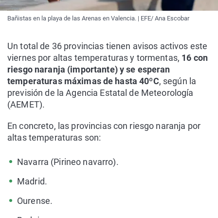
Bañistas en la playa de las Arenas en Valencia. | EFE/ Ana Escobar
Un total de 36 provincias tienen avisos activos este
viernes por altas temperaturas y tormentas,
16 con
riesgo naranja (importante) y se esperan
temperaturas máximas de hasta 40ºC
, según la
previsión de la Agencia Estatal de Meteorología
(AEMET).
En concreto, las provincias con riesgo naranja por
altas temperaturas son:
Navarra (Pirineo navarro).
Madrid.
Ourense.