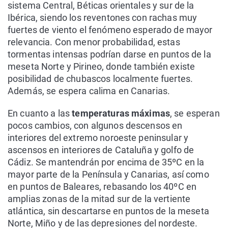
sistema Central, Béticas orientales y sur de la
Ibérica, siendo los reventones con rachas muy
fuertes de viento el fenómeno esperado de mayor
relevancia. Con menor probabilidad, estas
tormentas intensas podrían darse en puntos de la
meseta Norte y Pirineo, donde también existe
posibilidad de chubascos localmente fuertes.
Además, se espera calima en Canarias.
En cuanto a las
temperaturas máximas
, se esperan
pocos cambios, con algunos descensos en
interiores del extremo noroeste peninsular y
ascensos en interiores de Cataluña y golfo de
Cádiz. Se mantendrán por encima de 35ºC en la
mayor parte de la Península y Canarias, así como
en puntos de Baleares, rebasando los 40ºC en
amplias zonas de la mitad sur de la vertiente
atlántica, sin descartarse en puntos de la meseta
Norte, Miño y de las depresiones del nordeste.