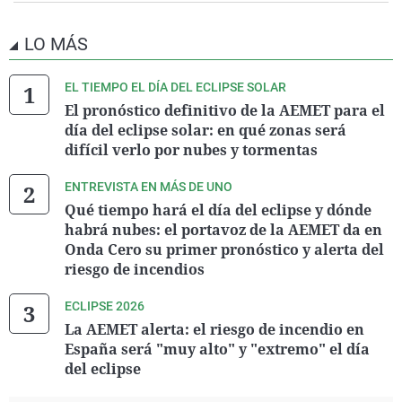
LO MÁS
EL TIEMPO EL DÍA DEL ECLIPSE SOLAR
El pronóstico definitivo de la AEMET para el
día del eclipse solar: en qué zonas será
difícil verlo por nubes y tormentas
ENTREVISTA EN MÁS DE UNO
Qué tiempo hará el día del eclipse y dónde
habrá nubes: el portavoz de la AEMET da en
Onda Cero su primer pronóstico y alerta del
riesgo de incendios
ECLIPSE 2026
La AEMET alerta: el riesgo de incendio en
España será "muy alto" y "extremo" el día
del eclipse