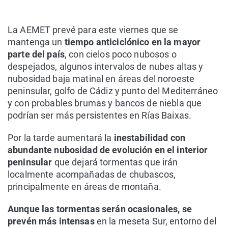
La AEMET prevé para este viernes que se
mantenga un
tiempo anticiclónico en la mayor
parte del país
, con cielos poco nubosos o
despejados, algunos intervalos de nubes altas y
nubosidad baja matinal en áreas del noroeste
peninsular, golfo de Cádiz y punto del Mediterráneo
y con probables brumas y bancos de niebla que
podrían ser más persistentes en Rías Baixas.
Por la tarde aumentará la
inestabilidad con
abundante nubosidad de evolución en el interior
peninsular
que dejará tormentas que irán
localmente acompañadas de chubascos,
principalmente en áreas de montaña.
Aunque las tormentas serán ocasionales, se
prevén más intensas
en la meseta Sur, entorno del