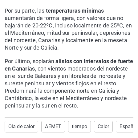
Por su parte, las
temperaturas mínimas
aumentarán de forma ligera, con valores que no
bajarán de 20-22ºC, incluso localmente de 25ºC, en
el Mediterráneo, mitad sur peninsular, depresiones
del nordeste, Canarias y localmente en la meseta
Norte y sur de Galicia.
Por último, soplarán
alisios con intervalos de fuerte
en Canarias
, con vientos moderados del nordeste
en el sur de Baleares y en litorales del noroeste y
sureste peninsular y vientos flojos en el resto.
Predominará la componente norte en Galicia y
Cantábrico, la este en el Mediterráneo y nordeste
peninsular y la sur en el resto.
Ola de calor
AEMET
tiempo
Calor
España