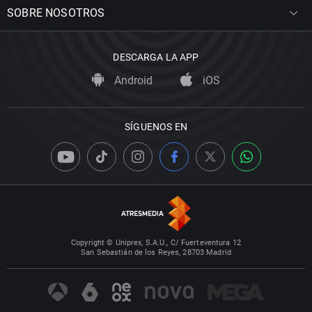
SOBRE NOSOTROS
DESCARGA LA APP
Android
iOS
SÍGUENOS EN
Copyright © Uniprex, S.A.U., C/ Fuerteventura 12
San Sebastián de los Reyes, 28703 Madrid