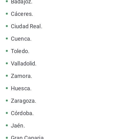
Badajoz.
Cáceres.
Ciudad Real.
Cuenca.
Toledo.
Valladolid.
Zamora.
Huesca.
Zaragoza.
Córdoba.
Jaén.
Gran Canaria.