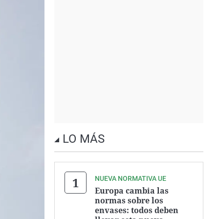
LO MÁS
NUEVA NORMATIVA UE
Europa cambia las
normas sobre los
envases: todos deben