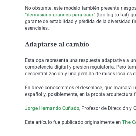
No obstante, este modelo también presenta riesgos
“demasiado grandes para caer”
(
too big to fail
) q
garante de estabilidad y pérdida de la diversidad 
esenciales.
Adaptarse al cambio
Esta opa representa una respuesta adaptativa a u
competencia digital y presión regulatoria. Pero tam
descentralización y una pérdida de raíces locales d
En breve conoceremos el desenlace, que marcará un
español y, posiblemente, en la propia arquitectura 
Jorge Hernando Cuñado
, Profesor de Dirección y
Este artículo fue publicado originalmente en
The C