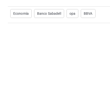
Economía
Banco Sabadell
opa
BBVA