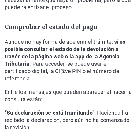
puede ralentizar el proceso.
Comprobar el estado del pago
Aunque no hay forma de acelerar el trámite, sí
es
posible consultar el estado de la devolución a
través de la página web o la app de la Agencia
Tributaria
. Para acceder, se puede usar el
certificado digital, la Cl@ve PIN o el número de
referencia.
Entre los mensajes que pueden aparecer al hacer la
consulta están:
“Su declaración se está tramitando”
: Hacienda ha
recibido la declaración, pero aún no ha comenzado
la revisión.