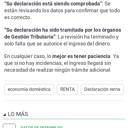
“Su declaración está siendo comprobada”
: Se
están revisando los datos para confirmar que todo
es correcto.
“Su declaración ha sido tramitada por los órganos
de Gestión Tributaria”
: La revisión ha terminado y
solo falta que se autorice el ingreso del dinero.
En cualquier caso, lo
mejor es tener paciencia
. Ya
que si no hay incidencias, el ingreso llegará sin
necesidad de realizar ningún trámite adicional.
economía doméstica
RENTA
Declaración renta
LO MÁS
DATOS DE DESEMPLEO