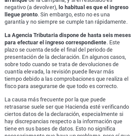
negativo (a devolver),
lo habitual es que el ingreso
llegue pronto
. Sin embargo, esto no es una
garantía y no siempre se cumple tan rápidamente.
La Agencia Tributaria dispone de hasta seis meses
para efectuar el ingreso correspondiente
. Este
plazo se cuenta desde el final del periodo de
presentación de la declaración. En algunos casos,
sobre todo cuando se trata de devoluciones de
cuantía elevada, la revisión puede llevar más
tiempo debido a las comprobaciones que realiza el
fisco para asegurarse de que todo es correcto.
La causa más frecuente por la que puede
retrasarse suele ser que Hacienda esté verificando
ciertos datos de la declaración, especialmente si
hay discrepancias respecto a la información que
tiene en sus bases de datos. Esto no significa
necesariamente que haya un problema, pero sí que