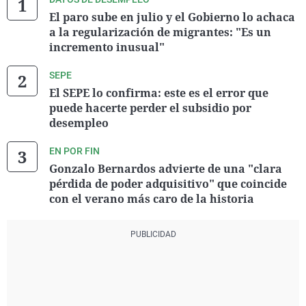
El paro sube en julio y el Gobierno lo achaca
a la regularización de migrantes: "Es un
incremento inusual"
SEPE
El SEPE lo confirma: este es el error que
puede hacerte perder el subsidio por
desempleo
EN POR FIN
Gonzalo Bernardos advierte de una "clara
pérdida de poder adquisitivo" que coincide
con el verano más caro de la historia