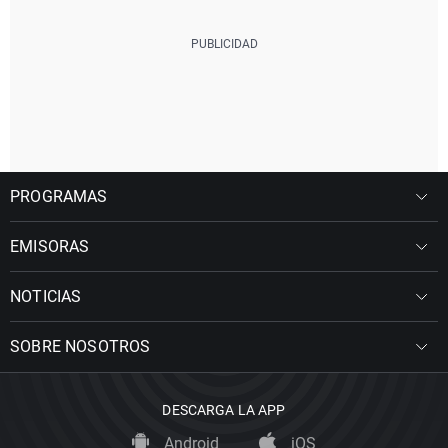
PROGRAMAS
EMISORAS
NOTICIAS
SOBRE NOSOTROS
DESCARGA LA APP
Android
iOS