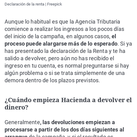
Declaración de la renta | Freepick
Aunque lo habitual es que la Agencia Tributaria
comience a realizar los ingresos a los pocos días
del inicio de la campaña, en algunos casos,
el
proceso puede alargarse más de lo esperado
. Si ya
has presentado la declaración de la Renta y te ha
salido a devolver, pero aún no has recibido el
ingreso en tu cuenta, es normal preguntarse si hay
algún problema o si se trata simplemente de una
demora dentro de los plazos previstos.
¿Cuándo empieza Hacienda a devolver el
dinero?
Generalmente
, las devoluciones empiezan a
procesarse a partir de los dos días siguientes al
arranque
de la campaña, y si el resultado es