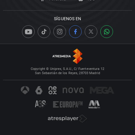
SÍGUENOS EN
Copyright © Uniprex, S.A.U., C/ Fuerteventura 12
San Sebastián de los Reyes, 28703 Madrid