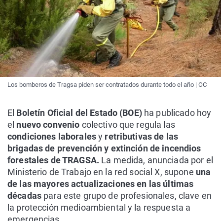
Los bomberos de Tragsa piden ser contratados durante todo el año | OC
El
Boletín Oficial del Estado (BOE)
ha publicado hoy
el
nuevo convenio
colectivo que regula las
condiciones laborales
y
retributivas de las
brigadas de prevención y extinción de incendios
forestales de TRAGSA.
La medida, anunciada por el
Ministerio de Trabajo en la red social X, supone
una
de las mayores actualizaciones en las últimas
décadas
para este grupo de profesionales, clave en
la protección medioambiental y la respuesta a
emergencias.