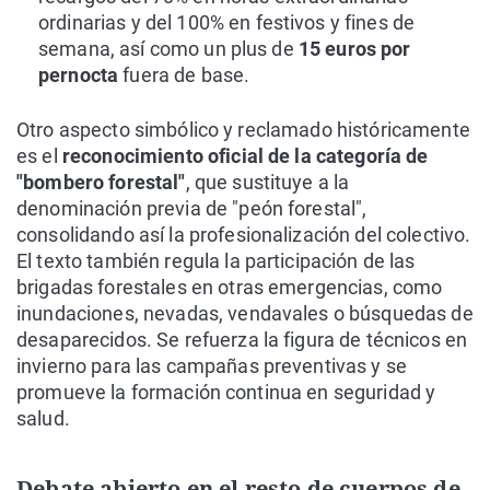
ordinarias y del 100% en festivos y fines de
semana, así como un plus de
15 euros por
pernocta
fuera de base.
Otro aspecto simbólico y reclamado históricamente
es el
reconocimiento oficial de la categoría de
"bombero forestal"
, que sustituye a la
denominación previa de "peón forestal",
consolidando así la profesionalización del colectivo.
El texto también regula la participación de las
brigadas forestales en otras emergencias, como
inundaciones, nevadas, vendavales o búsquedas de
desaparecidos. Se refuerza la figura de técnicos en
invierno para las campañas preventivas y se
promueve la formación continua en seguridad y
salud.
Debate abierto en el resto de cuerpos de