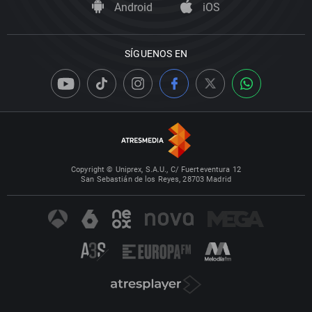
Android
iOS
SÍGUENOS EN
Copyright © Uniprex, S.A.U., C/ Fuerteventura 12
San Sebastián de los Reyes, 28703 Madrid