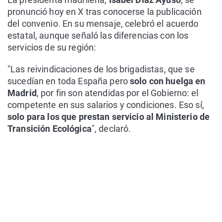
pronunció hoy en X tras conocerse la publicación
del convenio. En su mensaje, celebró el acuerdo
estatal, aunque señaló las diferencias con los
servicios de su región:
"Las reivindicaciones de los brigadistas, que se
sucedían en toda España pero
solo con huelga en
Madrid
, por fin son atendidas por el Gobierno: el
competente en sus salarios y condiciones. Eso sí,
solo para los que prestan servicio al Ministerio de
Transición Ecológica
", declaró.