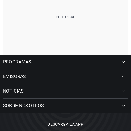
PROGRAMAS
EMISORAS
NOTICIAS
SOBRE NOSOTROS
DESCARGA LA APP