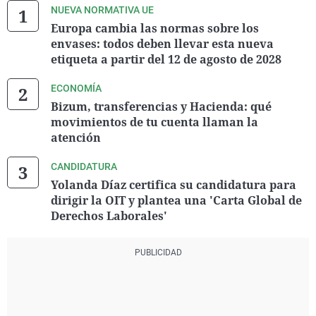
NUEVA NORMATIVA UE
Europa cambia las normas sobre los
envases: todos deben llevar esta nueva
etiqueta a partir del 12 de agosto de 2028
ECONOMÍA
Bizum, transferencias y Hacienda: qué
movimientos de tu cuenta llaman la
atención
CANDIDATURA
Yolanda Díaz certifica su candidatura para
dirigir la OIT y plantea una 'Carta Global de
Derechos Laborales'