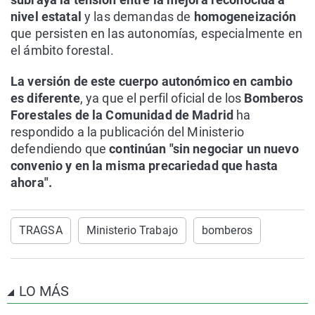
nivel estatal
y las demandas de
homogeneización
que persisten en las autonomías, especialmente en
el ámbito forestal.
La versión de este cuerpo autonómico en cambio
es diferente
, ya que el perfil oficial de los
Bomberos
Forestales de la Comunidad de Madrid
ha
respondido a la publicación del Ministerio
defendiendo que
continúan "sin negociar un nuevo
convenio y en la misma precariedad que hasta
ahora".
TRAGSA
Ministerio Trabajo
bomberos
LO MÁS