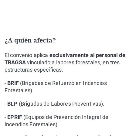
¿A quién afecta?
El convenio aplica
exclusivamente al personal de
TRAGSA
vinculado a labores forestales, en tres
estructuras específicas:
-
BRIF
(Brigadas de Refuerzo en Incendios
Forestales).
-
BLP
(Brigadas de Labores Preventivas).
-
EPRIF
(Equipos de Prevención Integral de
Incendios Forestales).