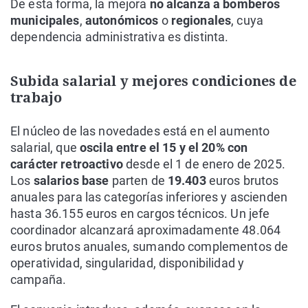
De esta forma, la mejora
no alcanza a bomberos
municipales
,
autonómicos
o
regionales
, cuya
dependencia administrativa es distinta.
Subida salarial y mejores condiciones de
trabajo
El núcleo de las novedades está en el aumento
salarial, que
oscila entre el 15 y el 20% con
carácter retroactivo
desde el 1 de enero de 2025.
Los
salarios base
parten de
19.403
euros brutos
anuales para las categorías inferiores y ascienden
hasta 36.155 euros en cargos técnicos. Un jefe
coordinador alcanzará aproximadamente 48.064
euros brutos anuales, sumando complementos de
operatividad, singularidad, disponibilidad y
campaña.